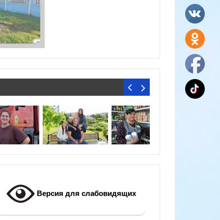
Версия для слабовидящих