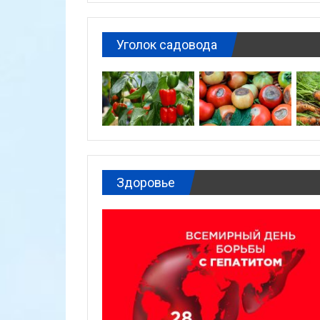
Уголок садовода
Здоровье