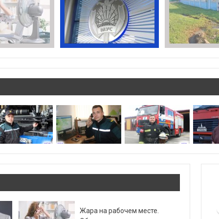
Жара на рабочем месте.