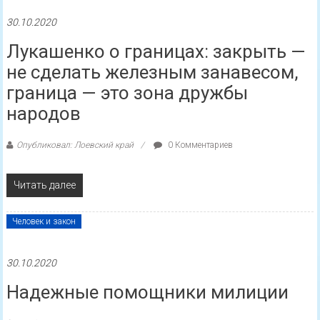
30.10.2020
Лукашенко о границах: закрыть —
не сделать железным занавесом,
граница — это зона дружбы
народов
Опубликовал: Лоевский край
0 Комментариев
Читать далее
Человек и закон
30.10.2020
Надежные помощники милиции