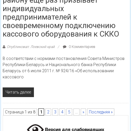
Мы в Instagram
Мы в Telegram
Мы в Tik Tok
Мы в Facebook
Мы в Threads
Мы в MAX