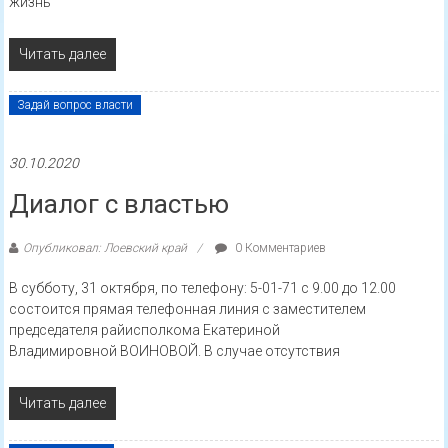
жизнь
Читать далее
Задай вопрос власти
30.10.2020
Диалог с властью
Опубликовал: Лоевский край
0 Комментариев
В субботу, 31 октября, по телефону: 5-01-71 с 9.00 до 12.00
состоится прямая телефонная линия с заместителем
председателя райисполкома Екатериной
Владимировной ВОИНОВОЙ. В случае отсутствия
Читать далее