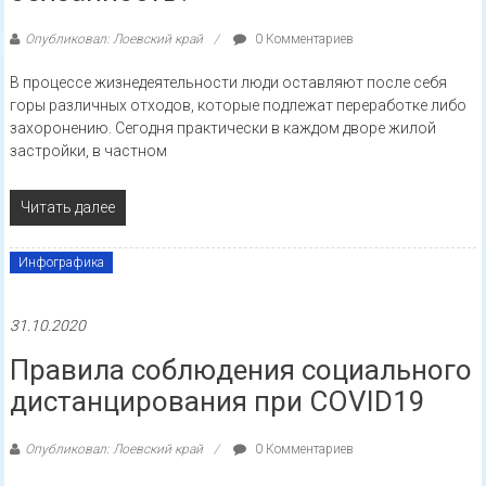
Опубликовал: Лоевский край
0 Комментариев
В процессе жизнедеятельности люди оставляют после себя
горы различных отходов, которые подлежат переработке либо
захоронению. Сегодня практически в каждом дворе жилой
застройки, в частном
Читать далее
Инфографика
31.10.2020
Правила соблюдения социального
дистанцирования при COVID19
Опубликовал: Лоевский край
0 Комментариев