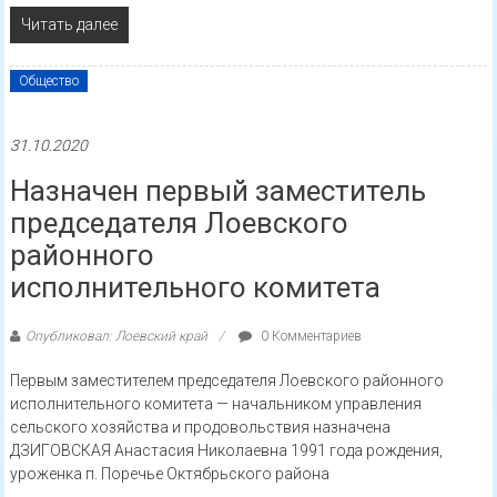
Читать далее
Общество
31.10.2020
Назначен первый заместитель
председателя Лоевского
районного
исполнительного комитета
Опубликовал: Лоевский край
0 Комментариев
Первым заместителем председателя Лоевского районного
исполнительного комитета — начальником управления
сельского хозяйства и продовольствия назначена
ДЗИГОВСКАЯ Анастасия Николаевна 1991 года рождения,
уроженка п. Поречье Октябрьского района