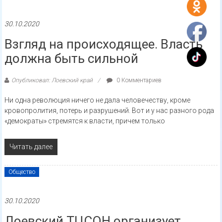
30.10.2020
Взгляд на происходящее. Власть
должна быть сильной
Опубликовал: Лоевский край
0 Комментариев
Ни одна революция ничего не дала человечеству, кроме
кровопролития, потерь и разрушений. Вот и у нас разного рода
«демократы» стремятся к власти, причем только
Читать далее
Общество
30.10.2020
Лоевский ТЦСОН организует