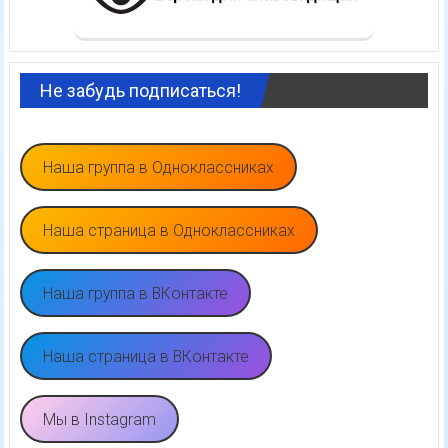
Рубрики
Рубрики
Реклама