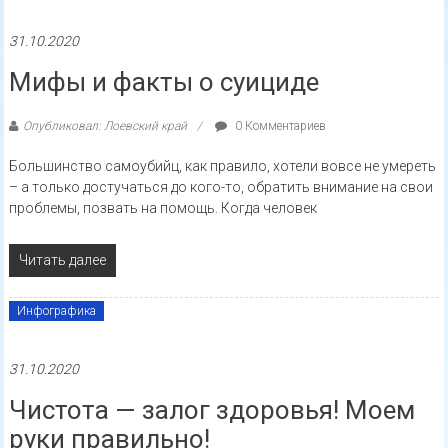
31.10.2020
Мифы и факты о суициде
Опубликовал: Лоевский край
0 Комментариев
Большинство самоубийц, как правило, хотели вовсе не умереть
– а только достучаться до кого-то, обратить внимание на свои
проблемы, позвать на помощь. Когда человек
Читать далее
Инфографика
31.10.2020
Чистота — залог здоровья! Моем
руки правильно!