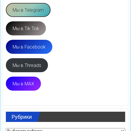
Баннеры