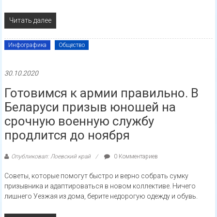
Читать далее
Инфографика
Общество
30.10.2020
Готовимся к армии правильно. В
Беларуси призыв юношей на
срочную военную службу
продлится до ноября
Опубликовал: Лоевский край
0 Комментариев
Советы, которые помогут быстро и верно собрать сумку
призывника и адаптироваться в новом коллективе. Ничего
лишнего Уезжая из дома, берите недорогую одежду и обувь.