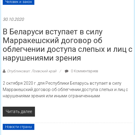
Человек и закон
30.10.2020
В Беларуси вступает в силу
Марракешский договор об
облегчении доступа слепых и лиц с
нарушениями зрения
Опубликовал: Лоевский край
0 Комментариев
2 октября 2020 г. для Республики Беларусь вступает в силу
Марракешский договор об облегчении доступа слепых и лиц с
нарушениями зрения или иными ограниченными
Читать далее
Новости страны