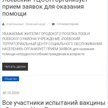
прием заявок для оказания
помощи
Опубликовал: Лоевский край
0 Комментариев
УВАЖАЕМЫЕ ЖИТЕЛИ ГОРОДСКОГО ПОСЕЛКА ЛОЕВ И
ЛОЕВСКОГО РАЙОНА! УЧРЕЖДЕНИЕ «ЛОЕВСКИЙ
ТЕРРИТОРИАЛЬНЫЙ ЦЕНТР СОЦИАЛЬНОГО ОБСЛУЖИВАНИЯ
НАСЕЛЕНИЯ» ОРГАНИЗУЕТ ПРИЕМ ЗАЯВОК для оказания
помощи нетрудоспособным гражданам в возрасте
Читать далее
Общество
30.10.2020
Все участники испытаний вакцины