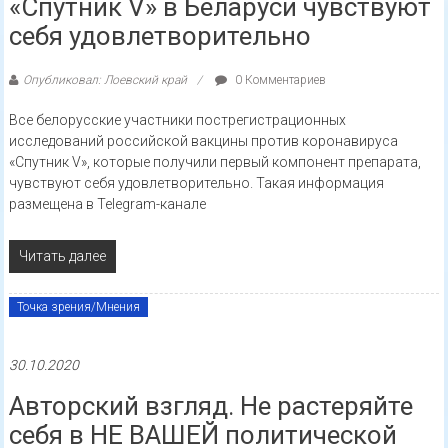
«Спутник V» в Беларуси чувствуют
себя удовлетворительно
Опубликовал: Лоевский край
0 Комментариев
Все белорусские участники пострегистрационных
исследований российской вакцины против коронавируса
«Спутник V», которые получили первый компонент препарата,
чувствуют себя удовлетворительно. Такая информация
размещена в Telegram-канале
Читать далее
Точка зрения/Мнения
30.10.2020
Авторский взгляд. Не растеряйте
себя в НЕ ВАШЕЙ политической