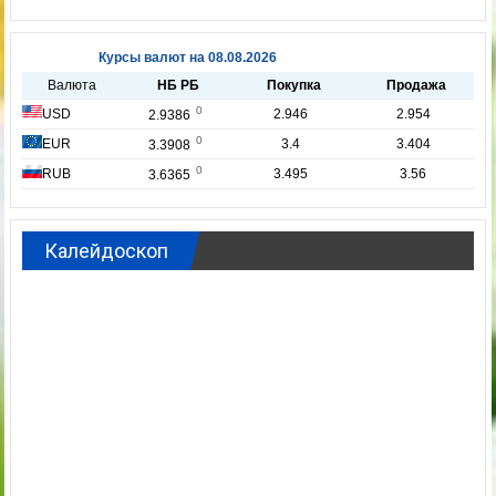
07.08.2026
0
Гороскоп на 6 августа
06.08.2026
0
72 просмотров
Газета