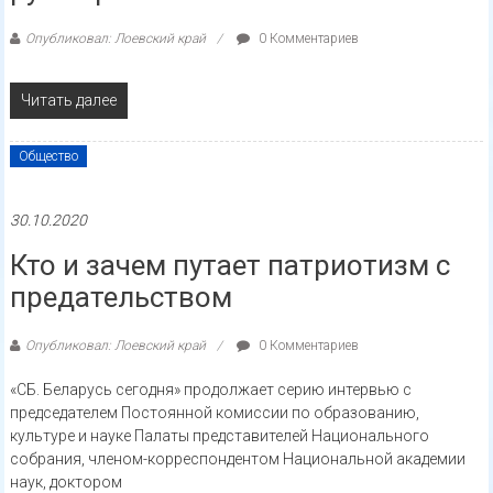
Опубликовал: Лоевский край
0 Комментариев
Читать далее
Общество
30.10.2020
Кто и зачем путает патриотизм с
предательством
Опубликовал: Лоевский край
0 Комментариев
«СБ. Беларусь сегодня» продолжает серию интервью с
председателем Постоянной комиссии по образованию,
культуре и науке Палаты представителей Национального
собрания, членом-корреспондентом Национальной академии
наук, доктором