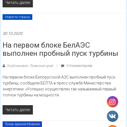
Читать далее
Новости страны
30.10.2020
На первом блоке БелАЭС
выполнен пробный пуск турбины
Опубликовал: Лоевский край
0 Комментариев
На первом блоке Белорусской АЭС выполнен пробный пуск
турбины, сообщили БЕЛТА в пресс-службе Министерства
энергетики. «Успешно осуществлен так называемый первый
толчок турбины на мощности
Читать далее
Точка зрения/Мнения