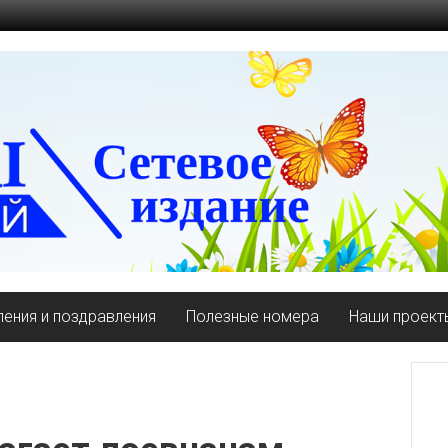
ения и поздравления
Полезные номера
Наши проект