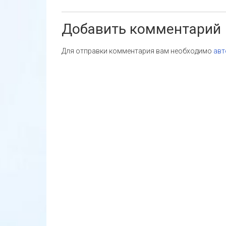
записям
Добавить комментарий
Для отправки комментария вам необходимо
авт