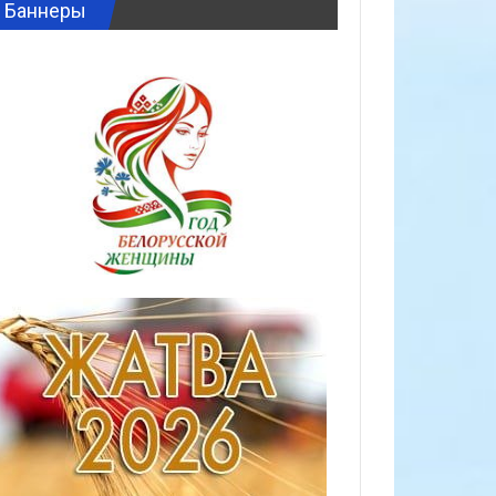
Баннеры