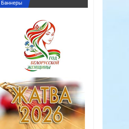
Баннеры