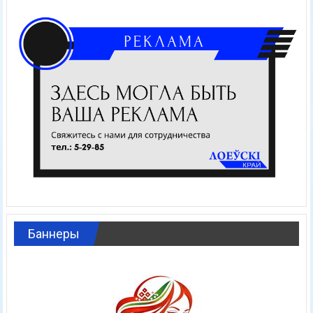
Баннеры