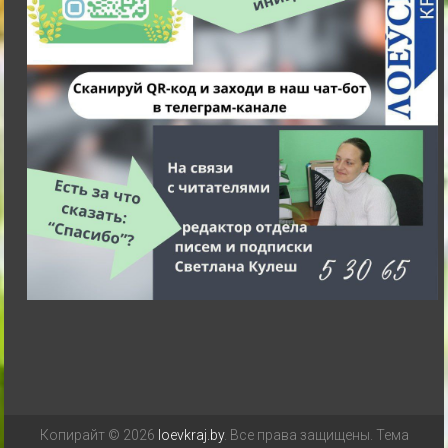
Копирайт © 2026
loevkraj.by
. Все права защищены. Тема