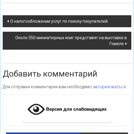
Навигация
О налогообложении услуг по поиску покупателей
по
Около 350 миниатюрных книг представят на выставке в
записям
Гомеле
Добавить комментарий
Для отправки комментария вам необходимо
авторизоваться
.
Версия для слабовидящих