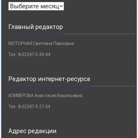
Архивы
Главный редактор
МОТОРНАЯ Светлана Павловна
Тел.: 8-02347-5-30-44.
Редактор интернет-ресурса
АЛИФЕРОВА Анастасия Васильевна
Тел.: 8-02347-5-27-54.
Адрес редакции