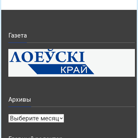
Газета
Архивы
Архивы