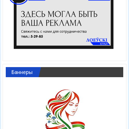
Баннеры