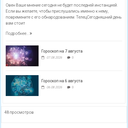
Овен Ваше мнение сегодня не будет последней инстанцией.
Если вы желаете, чтобы прислушались именно к нему,
повремените с его обнародованием. ТелецСегодняшний день
вам стоит
Подробнее...
Гороскоп на 7 августа
07.08.2026
0
Гороскоп на 6 августа
06.08.2026
0
48 просмотров