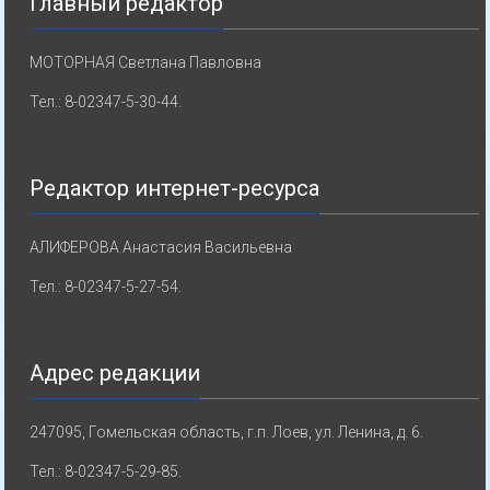
Главный редактор
МОТОРНАЯ Светлана Павловна
Тел.: 8-02347-5-30-44.
Редактор интернет-ресурса
АЛИФЕРОВА Анастасия Васильевна
Тел.: 8-02347-5-27-54.
Адрес редакции
247095, Гомельская область, г.п. Лоев, ул. Ленина, д. 6.
Тел.: 8-02347-5-29-85.