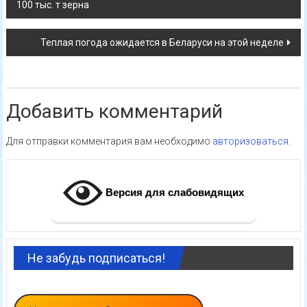
100 тыс. т зерна
по
записям
Теплая погода ожидается в Беларуси на этой неделе
Добавить комментарий
Для отправки комментария вам необходимо
авторизоваться
.
Версия для слабовидящих
Не забудь подписаться!