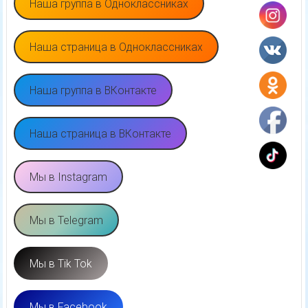
Наша группа в Одноклассниках
Наша страница в Одноклассниках
Наша группа в ВКонтакте
Наша страница в ВКонтакте
Мы в Instagram
Мы в Telegram
Мы в Tik Tok
Мы в Facebook