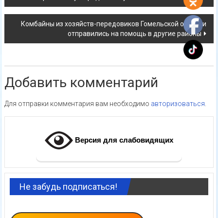
по
Комбайны из хозяйств-передовиков Гомельской области
записям
отправились на помощь в другие районы
Добавить комментарий
Для отправки комментария вам необходимо
авторизоваться
.
Версия для слабовидящих
Не забудь подписаться!