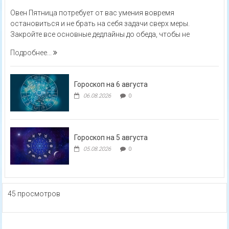
Овен Пятница потребует от вас умения вовремя
остановиться и не брать на себя задачи сверх меры.
Закройте все основные дедлайны до обеда, чтобы не
Подробнее...
Гороскоп на 6 августа
06.08.2026
0
Гороскоп на 5 августа
05.08.2026
0
45 просмотров