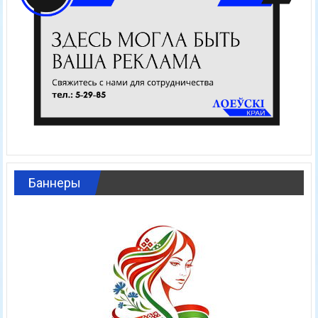
Баннеры