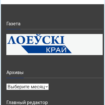
Газета
Архивы
Архивы
Главный редактор