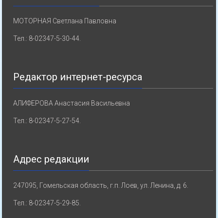
МОТОРНАЯ Светлана Павловна
Тел.: 8-02347-5-30-44.
Редактор интернет-ресурса
АЛИФЕРОВА Анастасия Васильевна
Тел.: 8-02347-5-27-54.
Адрес редакции
247095, Гомельская область, г.п. Лоев, ул. Ленина, д. 6.
Тел.: 8-02347-5-29-85.