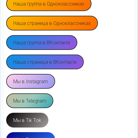
Наша группа в Одноклассниках
Наша страница в Одноклассниках
Наша группа в ВКонтакте
Наша страница в ВКонтакте
Мы в Instagram
Мы в Telegram
Мы в Tik Tok