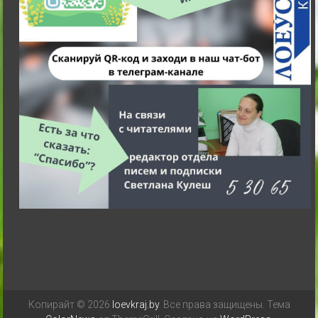
Копирайт © 2026
loevkraj.by
. Все права защищены. Тема