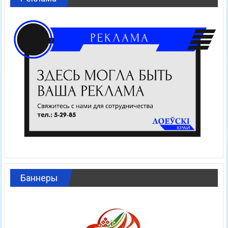
Баннеры