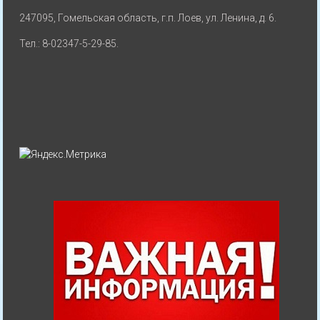
247095, Гомельская область, г.п. Лоев, ул. Ленина, д. 6.
Тел.: 8-02347-5-29-85.