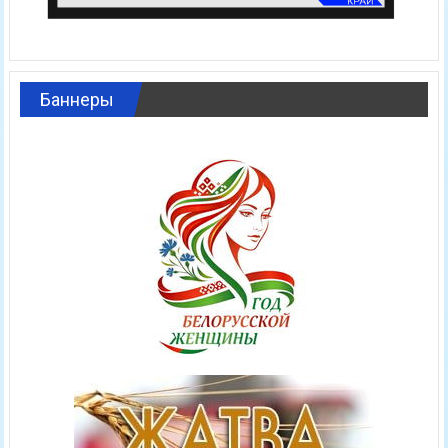
Баннеры