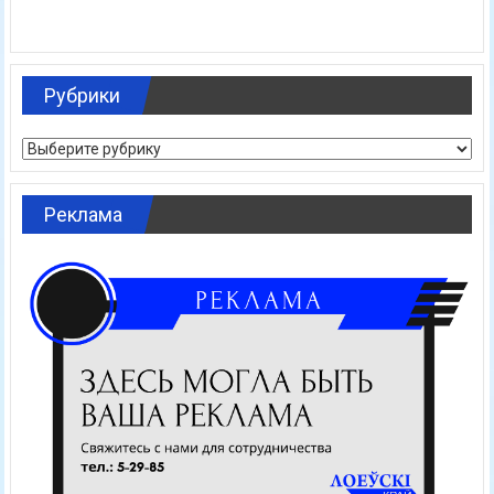
Рубрики
Рубрики
Реклама