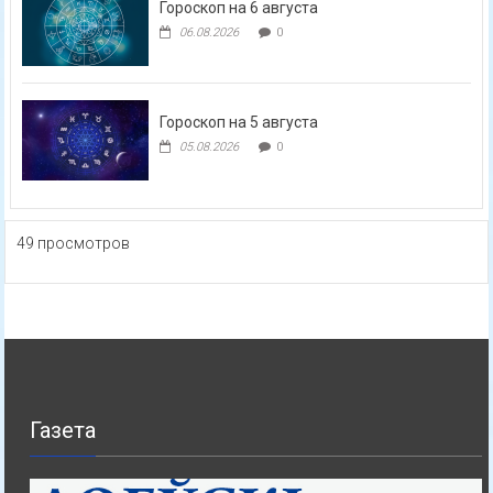
Гороскоп на 6 августа
06.08.2026
0
Гороскоп на 5 августа
05.08.2026
0
49 просмотров
Газета