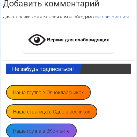
Добавить комментарий
Для отправки комментария вам необходимо
авторизоваться
.
Версия для слабовидящих
Не забудь подписаться!
Наша группа в Одноклассниках
Наша страница в Одноклассниках
Наша группа в ВКонтакте