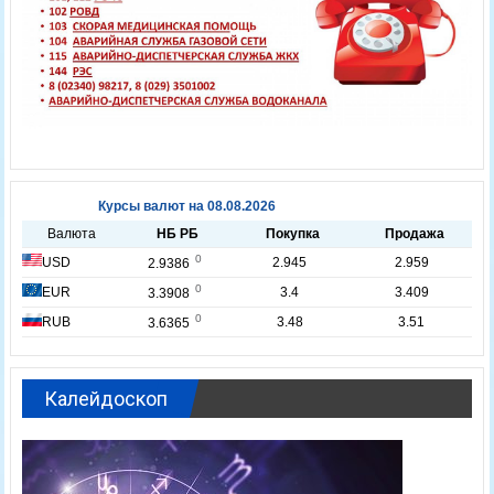
Калейдоскоп