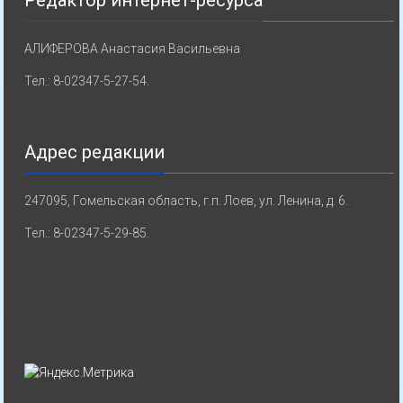
АЛИФЕРОВА Анастасия Васильевна
Тел.: 8-02347-5-27-54.
Адрес редакции
247095, Гомельская область, г.п. Лоев, ул. Ленина, д. 6.
Тел.: 8-02347-5-29-85.