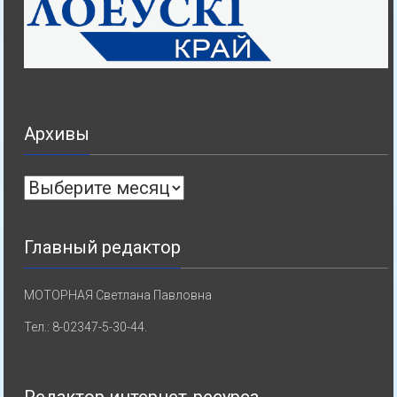
Архивы
Архивы
Главный редактор
МОТОРНАЯ Светлана Павловна
Тел.: 8-02347-5-30-44.
Редактор интернет-ресурса