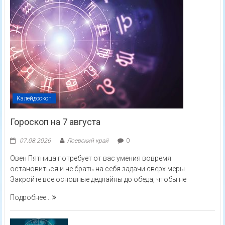
Калейдоскоп
Гороскоп на 7 августа
07.08.2026
Лоевский край
0
Овен Пятница потребует от вас умения вовремя
остановиться и не брать на себя задачи сверх меры.
Закройте все основные дедлайны до обеда, чтобы не
Подробнее...