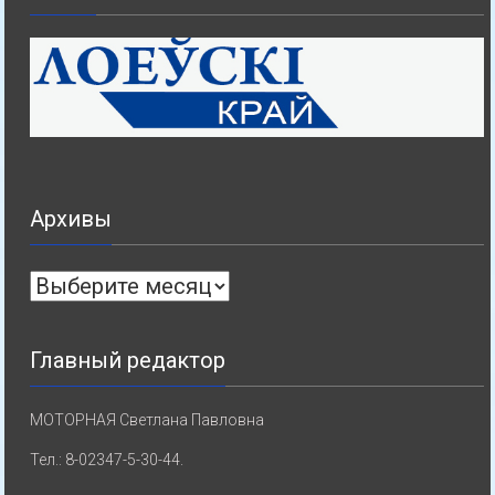
Архивы
Архивы
Главный редактор
МОТОРНАЯ Светлана Павловна
Тел.: 8-02347-5-30-44.