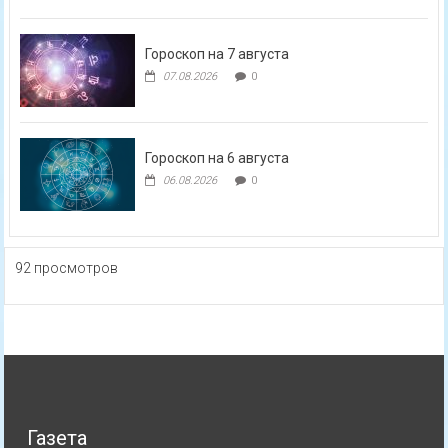
Гороскоп на 7 августа
07.08.2026
0
Гороскоп на 6 августа
06.08.2026
0
92 просмотров
Газета