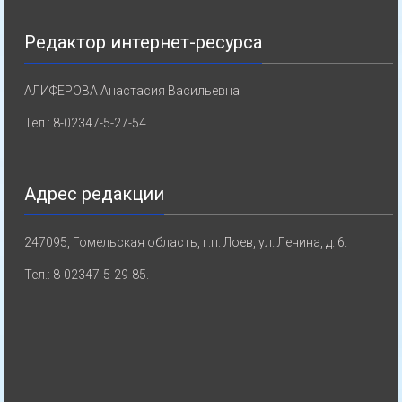
Редактор интернет-ресурса
АЛИФЕРОВА Анастасия Васильевна
Тел.: 8-02347-5-27-54.
Адрес редакции
247095, Гомельская область, г.п. Лоев, ул. Ленина, д. 6.
Тел.: 8-02347-5-29-85.