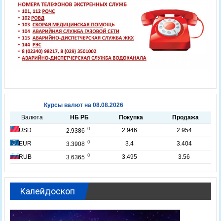
Калейдоскоп