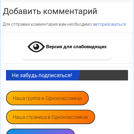
Добавить комментарий
Для отправки комментария вам необходимо
авторизоваться
.
Версия для слабовидящих
Не забудь подписаться!
Наша группа в Одноклассниках
Наша страница в Одноклассниках