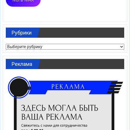
Рубрики
Рубрики
Реклама