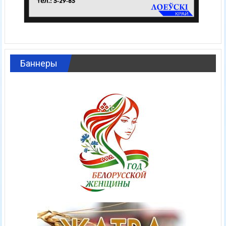
Баннеры