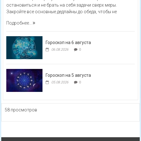
остановиться и не брать на себя задачи сверх меры.
Закройте все основные дедлайны до обеда, чтобы не
Подробнее...
Гороскоп на 6 августа
06.08.2026
0
Гороскоп на 5 августа
05.08.2026
0
58 просмотров