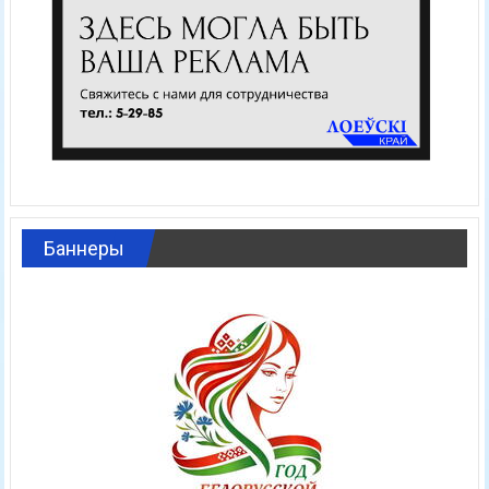
Баннеры