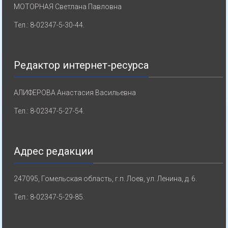
МОТОРНАЯ Светлана Павловна
Тел.: 8-02347-5-30-44.
Редактор интернет-ресурса
АЛИФЕРОВА Анастасия Васильевна
Тел.: 8-02347-5-27-54.
Адрес редакции
247095, Гомельская область, г.п. Лоев, ул. Ленина, д. 6.
Тел.: 8-02347-5-29-85.