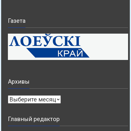
Газета
Архивы
Архивы
Главный редактор