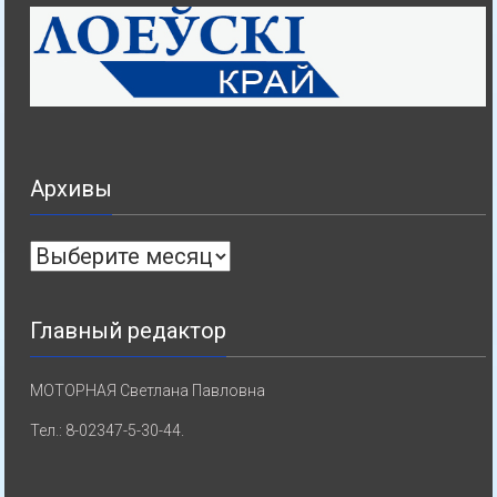
Архивы
Архивы
Главный редактор
МОТОРНАЯ Светлана Павловна
Тел.: 8-02347-5-30-44.