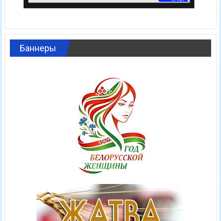
Баннеры