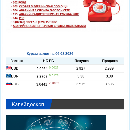
Калейдоскоп