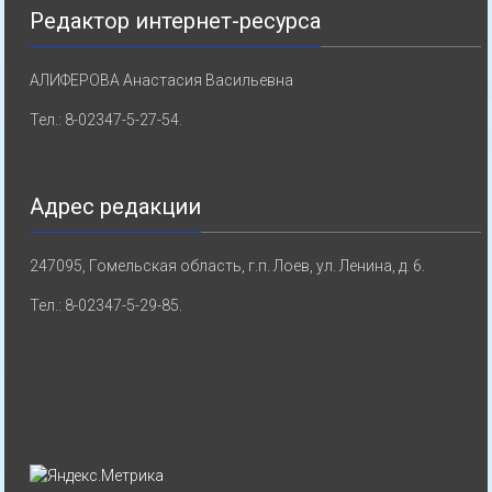
Редактор интернет-ресурса
АЛИФЕРОВА Анастасия Васильевна
Тел.: 8-02347-5-27-54.
Адрес редакции
247095, Гомельская область, г.п. Лоев, ул. Ленина, д. 6.
Тел.: 8-02347-5-29-85.