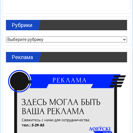
Рубрики
Рубрики
Реклама