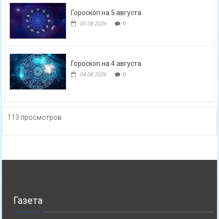
Гороскоп на 5 августа
05.08.2026
0
Гороскоп на 4 августа
04.08.2026
0
113 просмотров
Газета