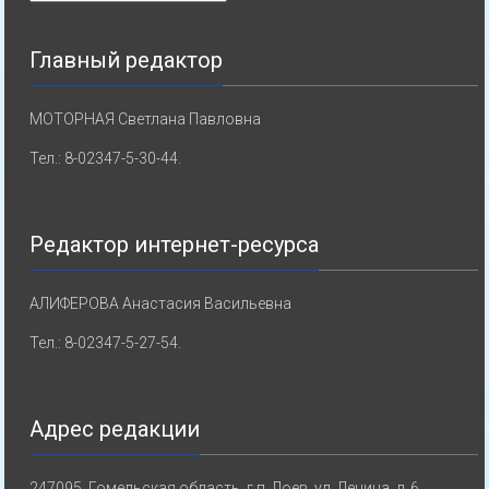
Главный редактор
МОТОРНАЯ Светлана Павловна
Тел.: 8-02347-5-30-44.
Редактор интернет-ресурса
АЛИФЕРОВА Анастасия Васильевна
Тел.: 8-02347-5-27-54.
Адрес редакции
247095, Гомельская область, г.п. Лоев, ул. Ленина, д. 6.