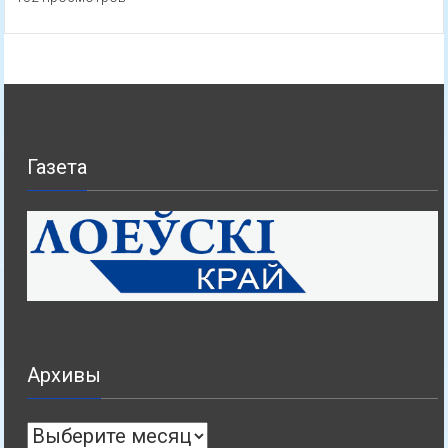
Газета
Архивы
Архивы