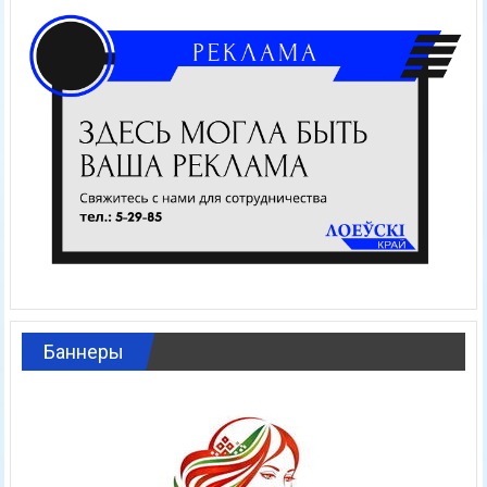
Баннеры