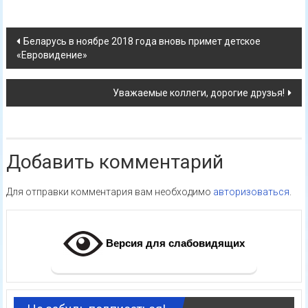
Навигация
Беларусь в ноябре 2018 года вновь примет детское
«Евровидение»
по
записям
Уважаемые коллеги, дорогие друзья!
Добавить комментарий
Для отправки комментария вам необходимо
авторизоваться
.
Версия для слабовидящих