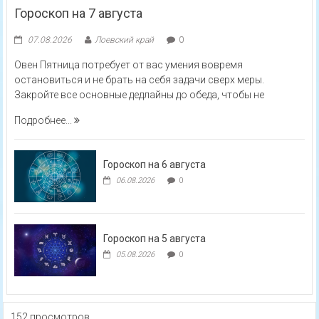
Гороскоп на 7 августа
07.08.2026
Лоевский край
0
Овен Пятница потребует от вас умения вовремя
остановиться и не брать на себя задачи сверх меры.
Закройте все основные дедлайны до обеда, чтобы не
Подробнее...
Гороскоп на 6 августа
06.08.2026
0
Гороскоп на 5 августа
05.08.2026
0
152 просмотров