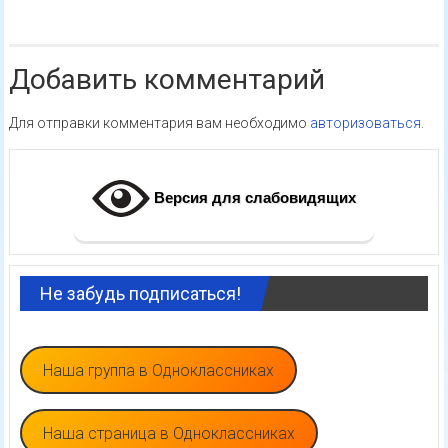
Добавить комментарий
Для отправки комментария вам необходимо
авторизоваться
.
Версия для слабовидящих
Не забудь подписаться!
Наша группа в Одноклассниках
Наша страница в Одноклассниках