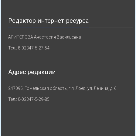
Редактор интернет-ресурса
АЛИФЕРОВА Анастасия Васильевна
Тел.: 8-02347-5-27-54.
Адрес редакции
247095, Гомельская область, г.п. Лоев, ул. Ленина, д. 6.
Тел.: 8-02347-5-29-85.