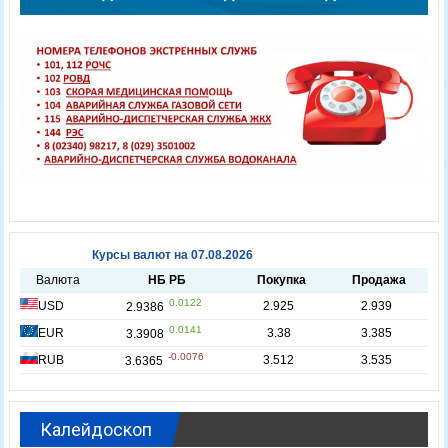
Калейдоскоп