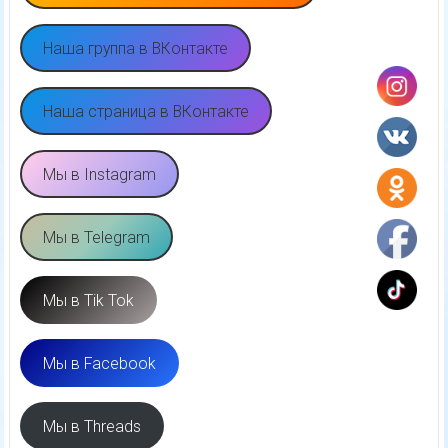
Наша группа в ВКонтакте
Наша страница в ВКонтакте
Мы в Instagram
Мы в Telegram
Мы в Tik Tok
Мы в Facebook
Мы в Threads