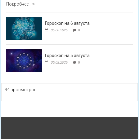
Подробнее...
Гороскоп на 6 августа
06.08.2026
0
Гороскоп на 5 августа
05.08.2026
0
44 просмотров