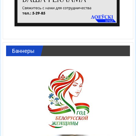
Баннеры