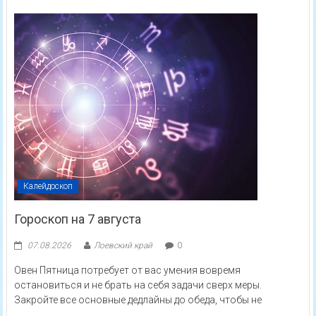
Калейдоскоп
Гороскоп на 7 августа
07.08.2026
Лоевский край
0
Овен Пятница потребует от вас умения вовремя
остановиться и не брать на себя задачи сверх меры.
Закройте все основные дедлайны до обеда, чтобы не