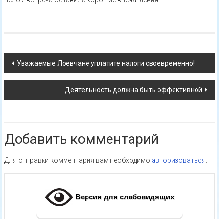
целом встреча оставила хорошие впечатления.
Навигация
Уважаемые Лоевчане уплатите налоги своевременно!
по
Деятельность должна быть эффективной
записям
Добавить комментарий
Для отправки комментария вам необходимо
авторизоваться
.
Версия для слабовидящих