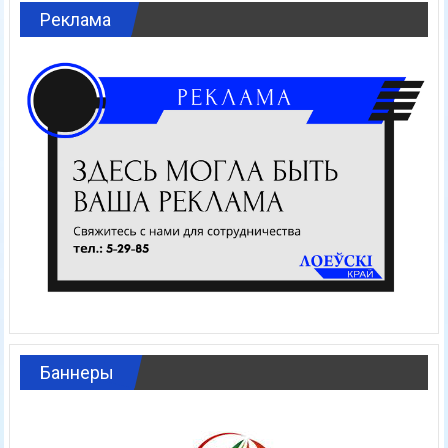
Реклама
Баннеры