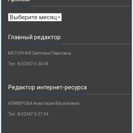
Архивы
Главный редактор
МОТОРНАЯ Светлана Павловна
Тел.: 8-02347-5-30-44.
Редактор интернет-ресурса
АЛИФЕРОВА Анастасия Васильевна
Тел.: 8-02347-5-27-54.