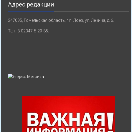
Адрес редакции
247095, Гомельская область, г.п. Лоев, ул. Ленина, д. 6.
Тел.: 8-02347-5-29-85.