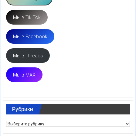
Мы в Tik Tok
Мы в Facebook
Мы в Threads
Мы в MAX
Рубрики
Рубрики