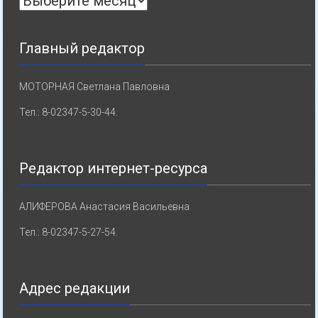
Главный редактор
МОТОРНАЯ Светлана Павловна
Тел.: 8-02347-5-30-44.
Редактор интернет-ресурса
АЛИФЕРОВА Анастасия Васильевна
Тел.: 8-02347-5-27-54.
Адрес редакции