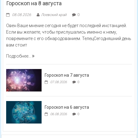
Гороскоп на 8 августа
08.08.2026
Лоевский край
0
Овен Ваше мнение сегодня не будет последней инстанцией.
Если вы желаете, чтобы прислушались именно к нему,
повремените с его обнародованием. ТелецСегодняшний день
вам стоит
Подробнее...
Гороскоп на 7 августа
07.08.2026
0
Гороскоп на 6 августа
06.08.2026
0