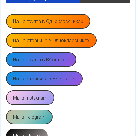
Наша группа в Одноклассниках
Наша страница в Одноклассниках
Наша группа в ВКонтакте
Наша страница в ВКонтакте
Мы в Instagram
Мы в Telegram