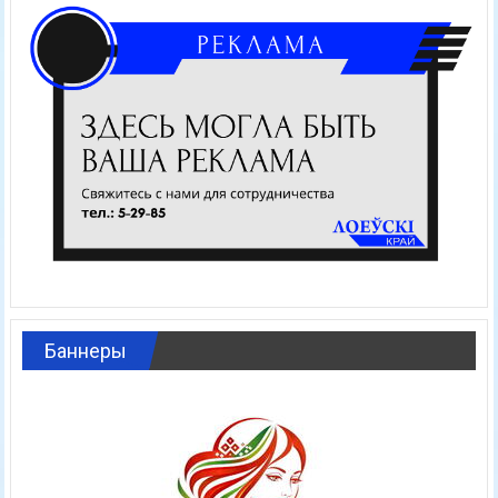
Баннеры