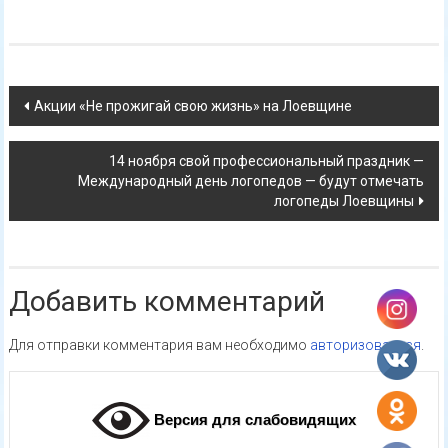
Навигация
Акции «Не прожигай свою жизнь» на Лоевщине
по
14 ноября свой профессиональный праздник —
записям
Международный день логопедов — будут отмечать
логопеды Лоевщины
Добавить комментарий
Для отправки комментария вам необходимо
авторизоваться
.
Версия для слабовидящих