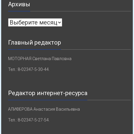
Архивы
Архивы
Главный редактор
МОТОРНАЯ Светлана Павловна
Тел.: 8-02347-5-30-44.
Редактор интернет-ресурса
АЛИФЕРОВА Анастасия Васильевна
Тел.: 8-02347-5-27-54.