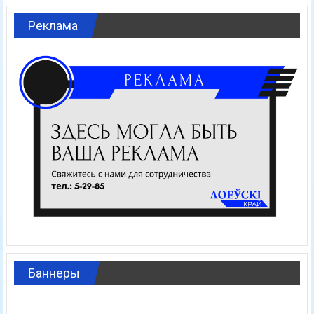
Реклама
Баннеры