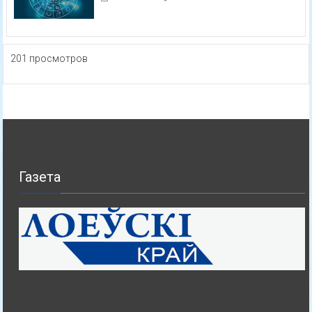
201 просмотров
Газета