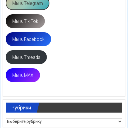
Мы в Telegram
Мы в Tik Tok
Мы в Facebook
Мы в Threads
Мы в MAX
Рубрики
Рубрики