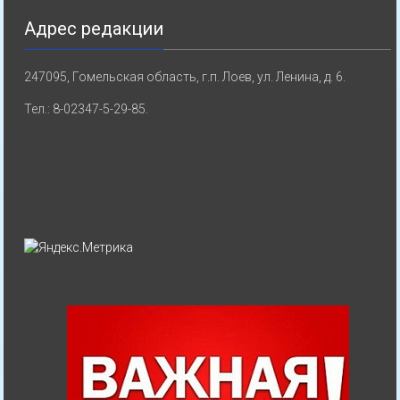
Адрес редакции
247095, Гомельская область, г.п. Лоев, ул. Ленина, д. 6.
Тел.: 8-02347-5-29-85.