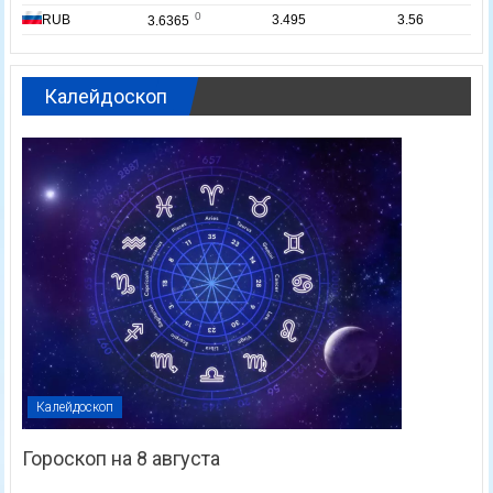
Калейдоскоп
Калейдоскоп
Гороскоп на 8 августа