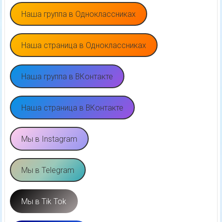
Наша группа в Одноклассниках
Наша страница в Одноклассниках
Наша группа в ВКонтакте
Наша страница в ВКонтакте
Мы в Instagram
Мы в Telegram
Мы в Tik Tok