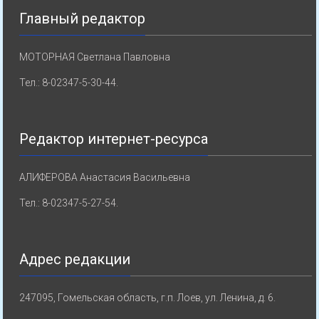
Главный редактор
МОТОРНАЯ Светлана Павловна
Тел.: 8-02347-5-30-44.
Редактор интернет-ресурса
АЛИФЕРОВА Анастасия Васильевна
Тел.: 8-02347-5-27-54.
Адрес редакции
247095, Гомельская область, г.п. Лоев, ул. Ленина, д. 6.