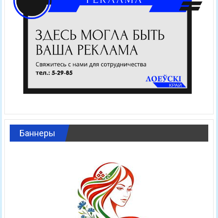
Баннеры