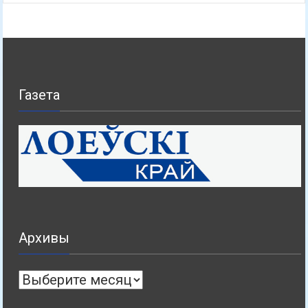
Газета
Архивы
Архивы