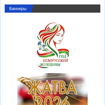
Баннеры