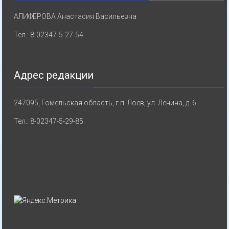
АЛИФЕРОВА Анастасия Васильевна
Тел.: 8-02347-5-27-54.
Адрес редакции
247095, Гомельская область, г.п. Лоев, ул. Ленина, д. 6.
Тел.: 8-02347-5-29-85.