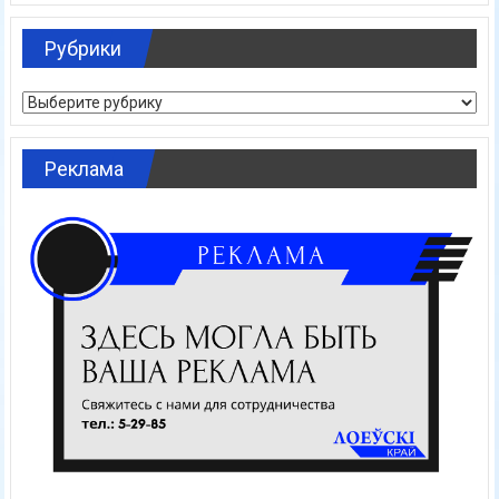
Рубрики
Рубрики
Реклама