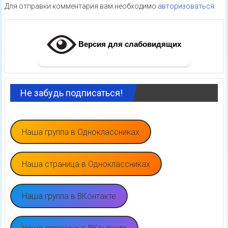
Для отправки комментария вам необходимо
авторизоваться
.
Версия для слабовидящих
Не забудь подписаться!
Наша группа в Одноклассниках
Наша страница в Одноклассниках
Наша группа в ВКонтакте