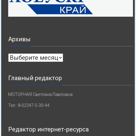
Архивы
Архивы
Главный редактор
МОТОРНАЯ Светлана Павловна
Тел.: 8-02347-5-30-44.
Редактор интернет-ресурса