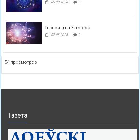
08.08.2026
0
Гороскоп на 7 августа
07.08.2026
0
54 просмотров
Газета