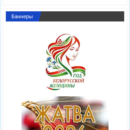
Баннеры