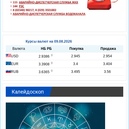
Калейдоскоп