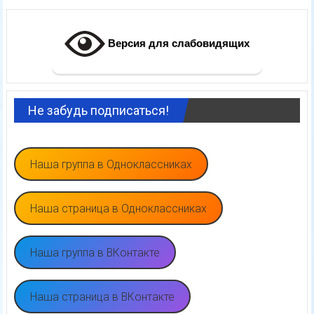
Версия для слабовидящих
Не забудь подписаться!
Наша группа в Одноклассниках
Наша страница в Одноклассниках
Наша группа в ВКонтакте
Наша страница в ВКонтакте