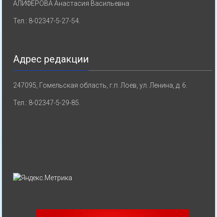
АЛИФЕРОВА Анастасия Васильевна
Тел.: 8-02347-5-27-54.
Адрес редакции
247095, Гомельская область, г.п. Лоев, ул. Ленина, д. 6.
Тел.: 8-02347-5-29-85.