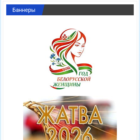
Баннеры