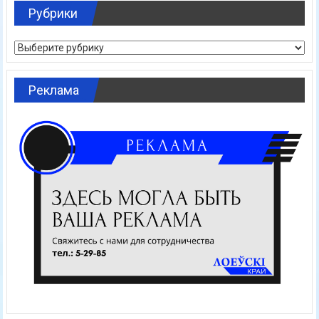
Рубрики
Рубрики
Реклама