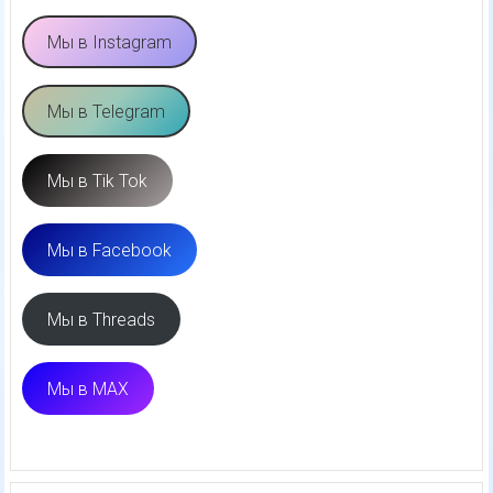
Мы в Instagram
Мы в Telegram
Мы в Tik Tok
Мы в Facebook
Мы в Threads
Мы в MAX