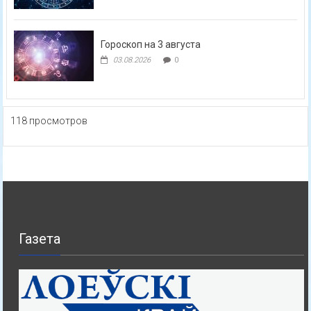
Гороскоп на 3 августа
03.08.2026
0
118 просмотров
Газета