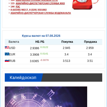
Калейдоскоп