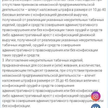
отсутствии признаков незаконной предпринимательской
деятельности — влекут наложение штрафа в размере от 10 до 40
базовых величин с конфискацией денежной выручки,
полученной от реализации указанных некурительных табачных
изделий, орудий и средств совершения административного
правонарушения или без конфискации таких орудий и средств
либо административный арест с конфискацией денежной
выручки, полученной от реализации указанных некурительных
табачных изделий, орудий и средств совершения
административного правонарушения или без конфискации
таких орудий и средств.
3. Изготовление некурительных табачных изделий,
предназначенных для сосания и (или) жевания, в количестве,
превышающем пятьдесят граммов, при отсутствии признаков
незаконной предпринимательской деятельности — влечет
наложение штрафа в размере от 35 до 45 базовых величин с
конфискацией орудий и средств совершения
административного правонарушения или без конфискации
либо административный арест с конфискацией орудий и
средств совершения административного правонарушения или
без конфискации.