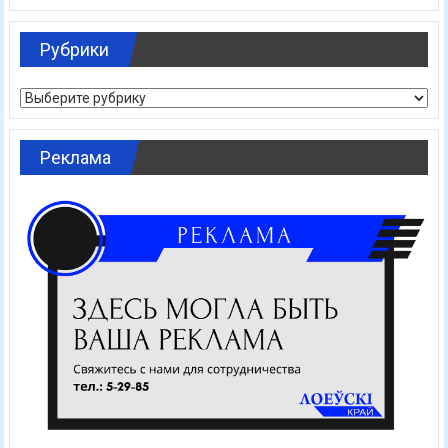
Рубрики
Рубрики
Реклама