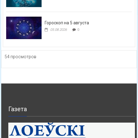
Гороскоп на 5 августа
05.08.2026
0
54 просмотров
Газета