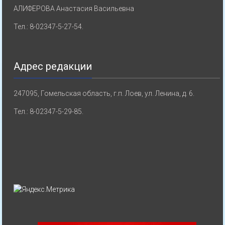
АЛИФЕРОВА Анастасия Васильевна
Тел.: 8-02347-5-27-54.
Адрес редакции
247095, Гомельская область, г.п. Лоев, ул. Ленина, д. 6.
Тел.: 8-02347-5-29-85.