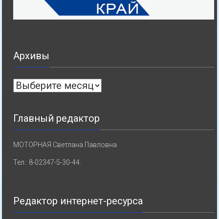
Архивы
Архивы
Главный редактор
МОТОРНАЯ Светлана Павловна
Тел.: 8-02347-5-30-44.
Редактор интернет-ресурса