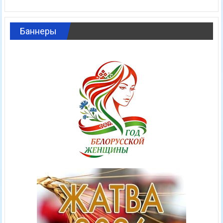
Баннеры