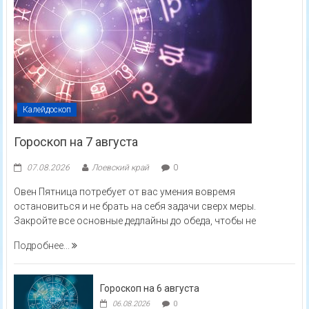
Калейдоскоп
Гороскоп на 7 августа
07.08.2026
Лоевский край
0
Овен Пятница потребует от вас умения вовремя
остановиться и не брать на себя задачи сверх меры.
Закройте все основные дедлайны до обеда, чтобы не
Подробнее...
Гороскоп на 6 августа
06.08.2026
0