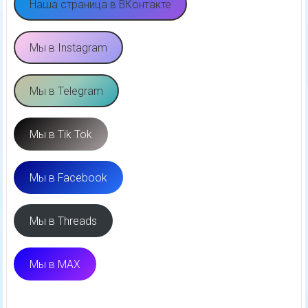
Наша страница в ВКонтакте
Мы в Instagram
Мы в Telegram
Мы в Tik Tok
Мы в Facebook
Мы в Threads
Мы в MAX