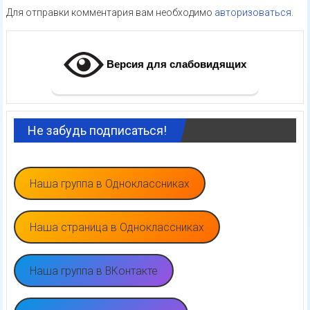
Для отправки комментария вам необходимо
авторизоваться
.
Версия для слабовидящих
Не забудь подписаться!
Наша группа в Одноклассниках
Наша страница в Одноклассниках
Наша группа в ВКонтакте