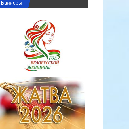
Баннеры