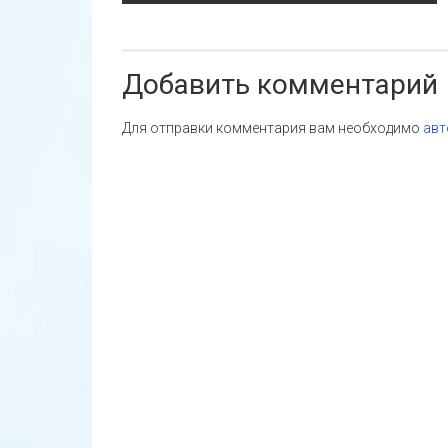
по
записям
Добавить комментарий
Для отправки комментария вам необходимо
авт