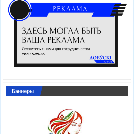
Баннеры