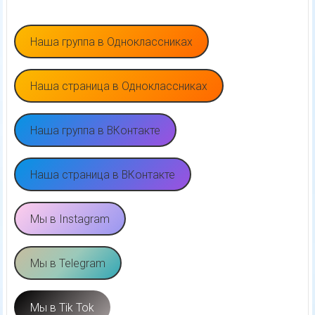
Наша группа в Одноклассниках
Наша страница в Одноклассниках
Наша группа в ВКонтакте
Наша страница в ВКонтакте
Мы в Instagram
Мы в Telegram
Мы в Tik Tok