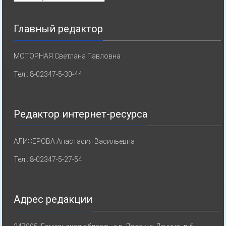
Главный редактор
МОТОРНАЯ Светлана Павловна
Тел.: 8-02347-5-30-44.
Редактор интернет-ресурса
АЛИФЕРОВА Анастасия Васильевна
Тел.: 8-02347-5-27-54.
Адрес редакции