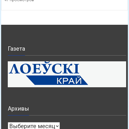
Газета
Архивы
Архивы