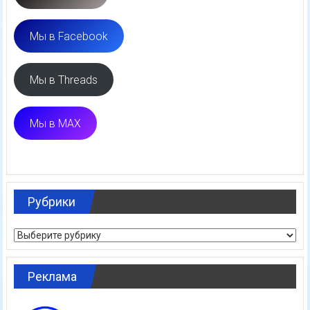
Мы в Facebook
Мы в Threads
Мы в MAX
Рубрики
Рубрики
Реклама