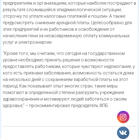
предприятиям и организациям, которые наиболее пострадают в
результате сложившейся эпидемиологической ситуации,
отсрочку по уплате налоговых платежей и пошлин. А также
предусмотреть снижение арендной платы. Целесообразно для
этих предприятий и их работников и освобождение от
начисления пени за несвоевременную оплату коммунальных
услуг и электроэнергии.
“Кроме того, мы считаем, что сегодня на государственном
уровне необходимо принять решение о возможности
предоставлять работникам, которые чувствуют недомогание, у
кого есть признаки заболевания, возможность остаться дома
на несколько дней с сохранением заработной платы на этот
период. Как показывает опыт многих стран, такие меры
помогают в определенной степени разгрузить учреждения
здравоохранения и мотивируют людей заботиться о своем
здоровье,” – прокомментировал председатель ФПБ.