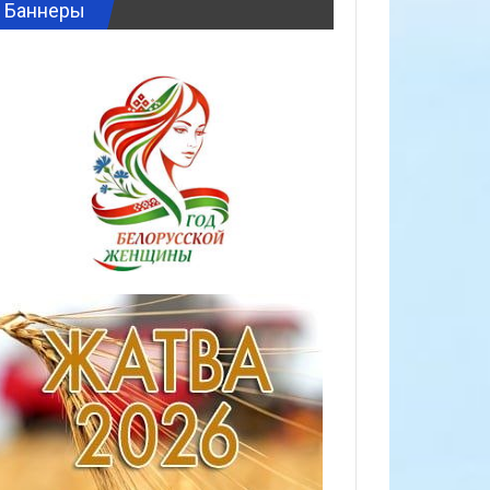
Баннеры