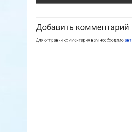
по
записям
Добавить комментарий
Для отправки комментария вам необходимо
авт