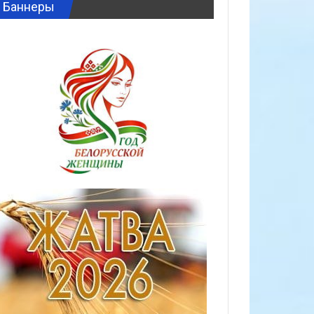
Баннеры