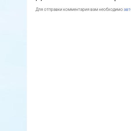
Для отправки комментария вам необходимо
авт