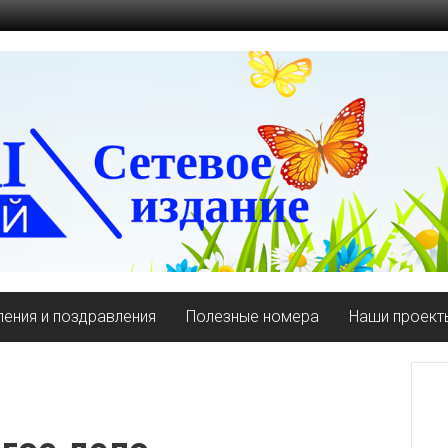
ения и поздравления
Полезные номера
Наши проект