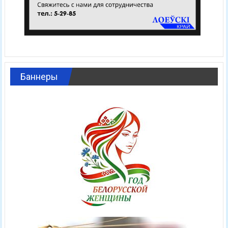
Баннеры