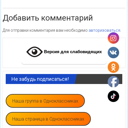
Добавить комментарий
Для отправки комментария вам необходимо
авторизоваться
.
Версия для слабовидящих
Не забудь подписаться!
Наша группа в Одноклассниках
Наша страница в Одноклассниках