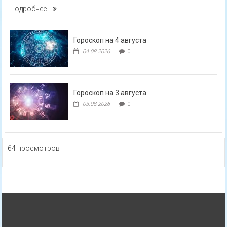
Подробнее...
Гороскоп на 4 августа
04.08.2026
0
Гороскоп на 3 августа
03.08.2026
0
64 просмотров