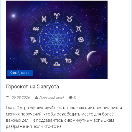
Калейдоскоп
Гороскоп на 5 августа
05.08.2026
Лоевский край
0
Овен С утра сфокусируйтесь на завершении накопившихся
мелких поручений, чтобы освободить место для более
важных дел. Не поддавайтесь сиюминутным вспышкам
раздражения, если кто-то из