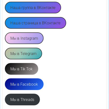
Наша группа в ВКонтакте
Наша страница в ВКонтакте
Мы в Instagram
Мы в Telegram
Мы в Tik Tok
Мы в Facebook
Мы в Threads