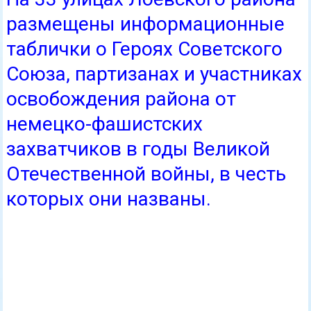
размещены информационные
таблички о Героях Советского
Союза, партизанах и участниках
освобождения района от
немецко-фашистских
захватчиков в годы Великой
Отечественной войны, в честь
которых они названы.