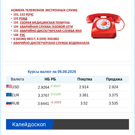
Калейдоскоп