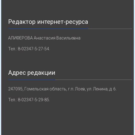
Редактор интернет-ресурса
АЛИФЕРОВА Анастасия Васильевна
Тел.: 8-02347-5-27-54.
Адрес редакции
247095, Гомельская область, г.п. Лоев, ул. Ленина, д. 6.
Тел.: 8-02347-5-29-85.