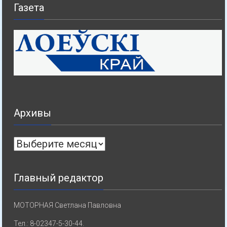
Газета
Архивы
Архивы
Главный редактор
МОТОРНАЯ Светлана Павловна
Тел.: 8-02347-5-30-44.