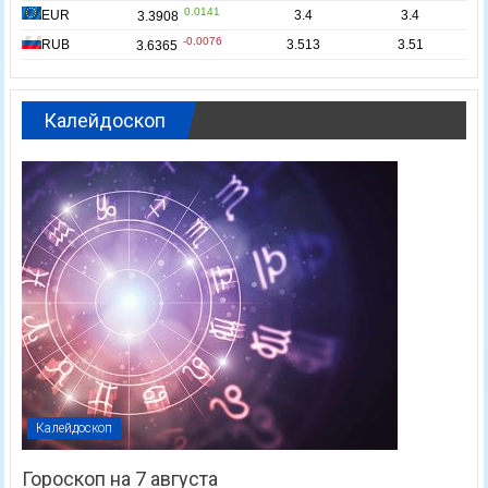
Калейдоскоп
Калейдоскоп
Гороскоп на 7 августа