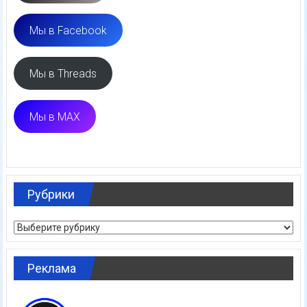
Мы в Facebook
Мы в Threads
Мы в MAX
Рубрики
Рубрики
Реклама