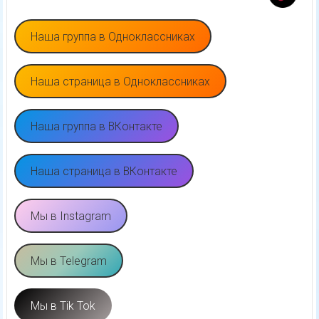
Наша группа в Одноклассниках
Наша страница в Одноклассниках
Наша группа в ВКонтакте
Наша страница в ВКонтакте
Мы в Instagram
Мы в Telegram
Мы в Tik Tok