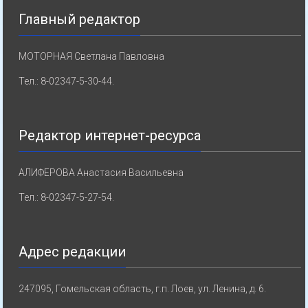
Главный редактор
МОТОРНАЯ Светлана Павловна
Тел.: 8-02347-5-30-44.
Редактор интернет-ресурса
АЛИФЕРОВА Анастасия Васильевна
Тел.: 8-02347-5-27-54.
Адрес редакции
247095, Гомельская область, г.п. Лоев, ул. Ленина, д. 6.