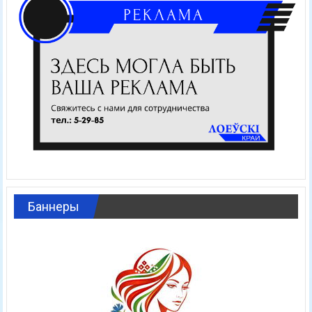
Баннеры