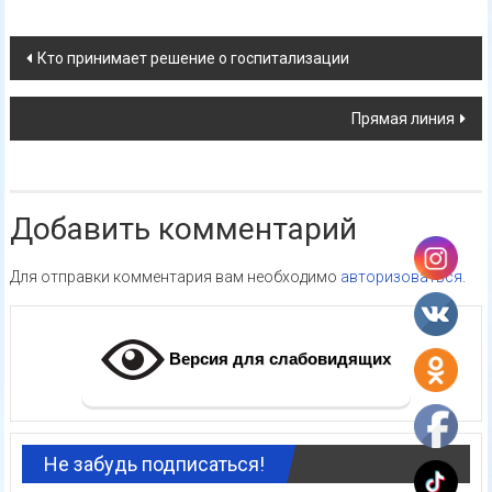
Навигация
Кто принимает решение о госпитализации
по
Прямая линия
записям
Добавить комментарий
Для отправки комментария вам необходимо
авторизоваться
.
Версия для слабовидящих
Не забудь подписаться!