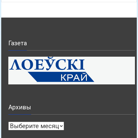
Газета
Архивы
Архивы