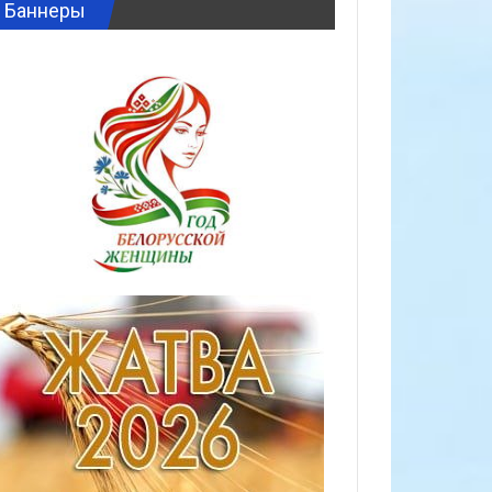
Баннеры