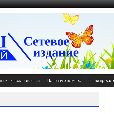
ения и поздравления
Полезные номера
Наши проект