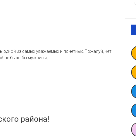
ь одной из самых уважаемых и почетных. Пожалуй, нет
ой не было бы мужчины,
кого района!