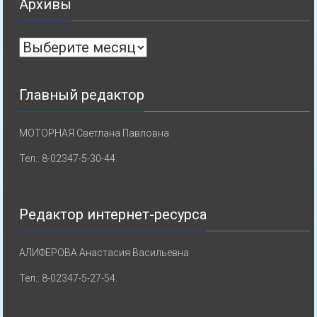
Архивы
Архивы
Главный редактор
МОТОРНАЯ Светлана Павловна
Тел.: 8-02347-5-30-44.
Редактор интернет-ресурса
АЛИФЕРОВА Анастасия Васильевна
Тел.: 8-02347-5-27-54.