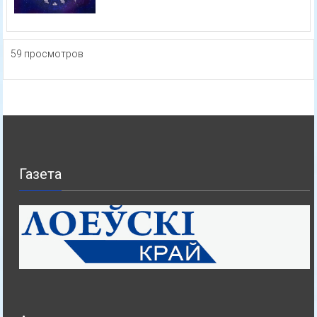
59 просмотров
Газета