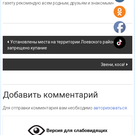
газету рекомендую всем родным, друзьям и знакомым».
Навигация
Установлены места на территории Лоевского района, где
запрещено купание
по
записям
Звени, коса!
Добавить комментарий
Для отправки комментария вам необходимо
авторизоваться
.
Версия для слабовидящих