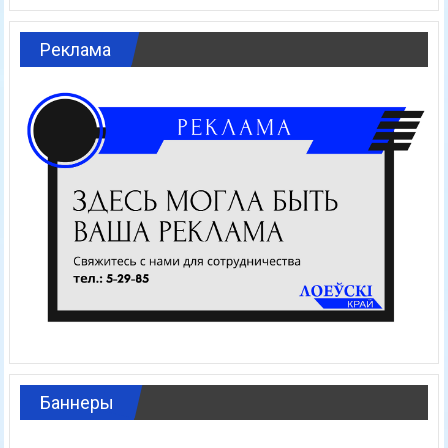
Реклама
Баннеры