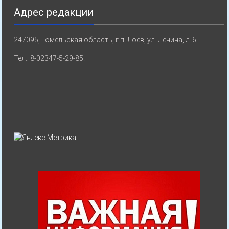
Адрес редакции
247095, Гомельская область, г.п. Лоев, ул. Ленина, д. 6.
Тел.: 8-02347-5-29-85.