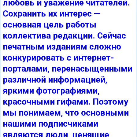
любовь и уважение читателей.
Сохранить их интерес —
основная цель работы
коллектива редакции. Сейчас
печатным изданиям сложно
конкурировать с интернет-
порталами, перенасыщенными
различной информацией,
яркими фотографиями,
красочными гифами. Поэтому
мы понимаем, что основными
нашими подписчиками
являются люди, ценящие