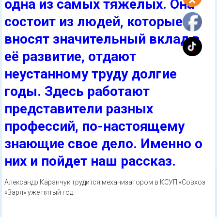
одна из самых тяжелых. Она
состоит из людей, которые
вносят значительный вклад в
её развитие, отдают
неустанному труду долгие
годы. Здесь работают
представители разных
профессий, по-настоящему
знающие свое дело. Именно о
них и пойдет наш рассказ.
Александр Каранчук трудится механизатором в КСУП «Совхоз
«Заря» уже пятый год.