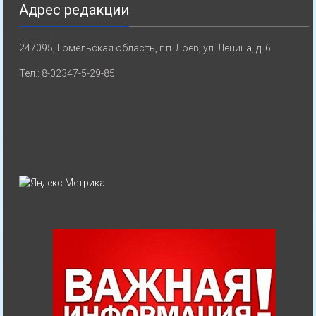
Адрес редакции
247095, Гомельская область, г.п. Лоев, ул. Ленина, д. 6.
Тел.: 8-02347-5-29-85.