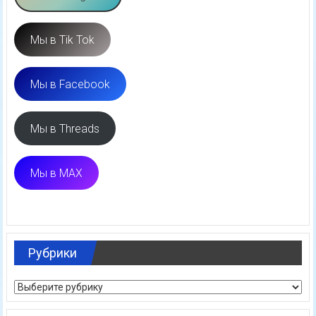
Мы в Tik Tok
Мы в Facebook
Мы в Threads
Мы в MAX
Рубрики
Рубрики