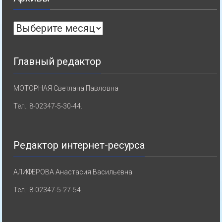
Архивы
Главный редактор
МОТОРНАЯ Светлана Павловна
Тел.: 8-02347-5-30-44.
Редактор интернет-ресурса
АЛИФЕРОВА Анастасия Васильевна
Тел.: 8-02347-5-27-54.