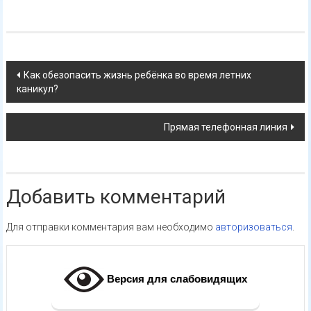
Навигация
Как обезопасить жизнь ребёнка во время летних
каникул?
по
записям
Прямая телефонная линия
Добавить комментарий
Для отправки комментария вам необходимо
авторизоваться
.
Версия для слабовидящих