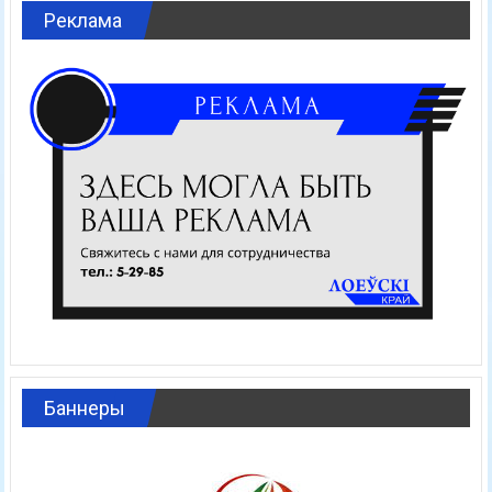
Реклама
Баннеры