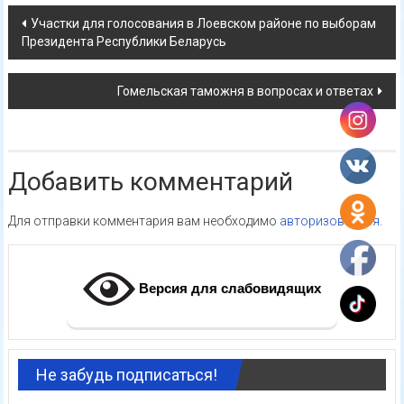
Навигация
Участки для голосования в Лоевском районе по выборам
Президента Республики Беларусь
по
записям
Гомельская таможня в вопросах и ответах
Добавить комментарий
Для отправки комментария вам необходимо
авторизоваться
.
Версия для слабовидящих
Не забудь подписаться!