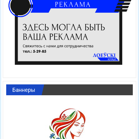
Баннеры