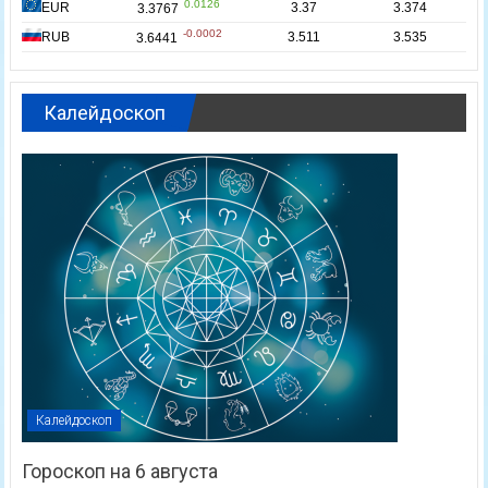
Калейдоскоп
Калейдоскоп
Гороскоп на 6 августа