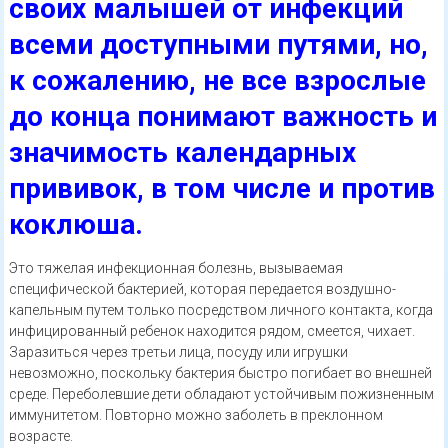
своих малышей от инфекций
всеми доступными путями, но,
к сожалению, не все взрослые
до конца понимают важность и
значимость календарных
прививок, в том числе и против
коклюша.
Это тяжелая инфекционная болезнь, вызываемая
специфической бактерией, которая передается воздушно-
капельным путем только посредством личного контакта, когда
инфицированный ребенок находится рядом, смеется, чихает.
Заразиться через третьи лица, посуду или игрушки
невозможно, поскольку бактерия быстро погибает во внешней
среде. Переболевшие дети обладают устойчивым пожизненным
иммунитетом. Повторно можно заболеть в преклонном
возрасте.