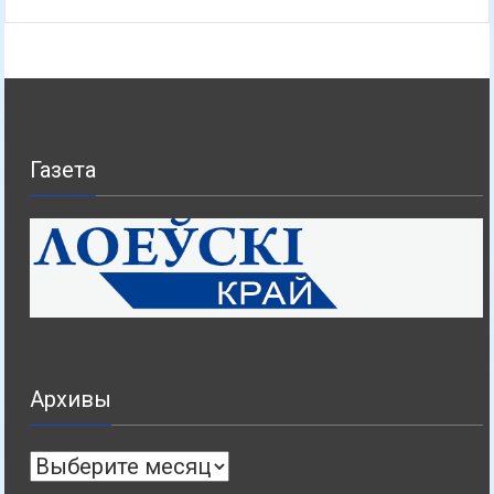
Газета
Архивы
Архивы