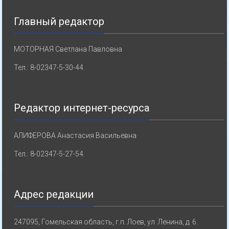
Главный редактор
МОТОРНАЯ Светлана Павловна
Тел.: 8-02347-5-30-44.
Редактор интернет-ресурса
АЛИФЕРОВА Анастасия Васильевна
Тел.: 8-02347-5-27-54.
Адрес редакции
247095, Гомельская область, г.п. Лоев, ул. Ленина, д. 6.