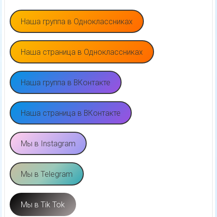
Наша группа в Одноклассниках
Наша страница в Одноклассниках
Наша группа в ВКонтакте
Наша страница в ВКонтакте
Мы в Instagram
Мы в Telegram
Мы в Tik Tok