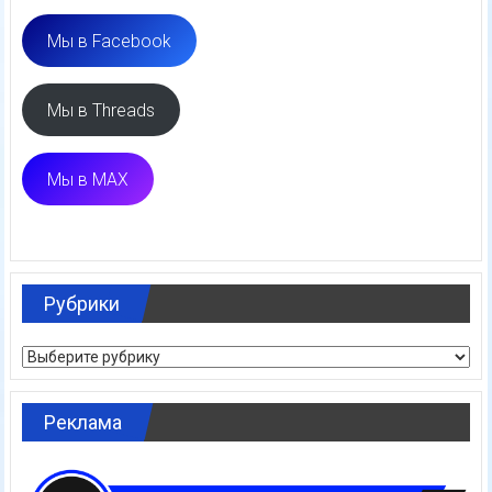
Мы в Facebook
Мы в Threads
Мы в MAX
Рубрики
Рубрики
Реклама