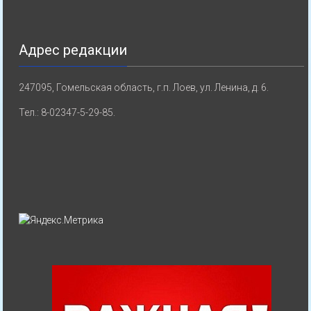
Адрес редакции
247095, Гомельская область, г.п. Лоев, ул. Ленина, д. 6.
Тел.: 8-02347-5-29-85.