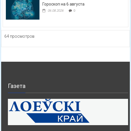
Гороскоп на 6 августа
06.08.2026
0
64 просмотров
Газета