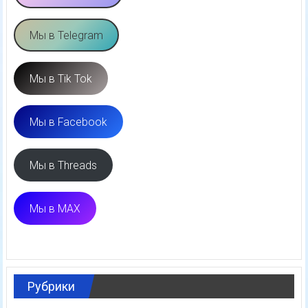
Мы в Telegram
Мы в Tik Tok
Мы в Facebook
Мы в Threads
Мы в MAX
Рубрики