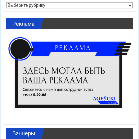
Рубрики
Реклама
Баннеры