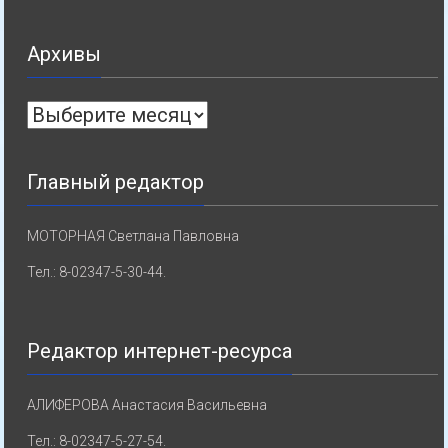
Архивы
Архивы
Главный редактор
МОТОРНАЯ Светлана Павловна
Тел.: 8-02347-5-30-44.
Редактор интернет-ресурса
АЛИФЕРОВА Анастасия Васильевна
Тел.: 8-02347-5-27-54.