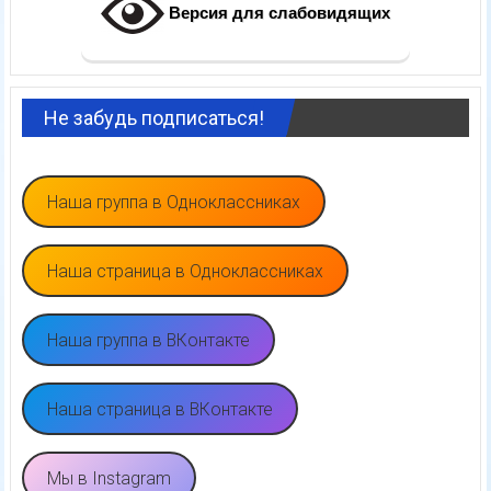
Версия для слабовидящих
Не забудь подписаться!
Наша группа в Одноклассниках
Наша страница в Одноклассниках
Наша группа в ВКонтакте
Наша страница в ВКонтакте
Мы в Instagram