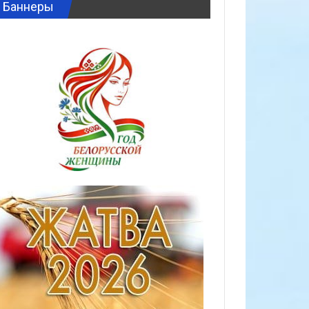
Баннеры