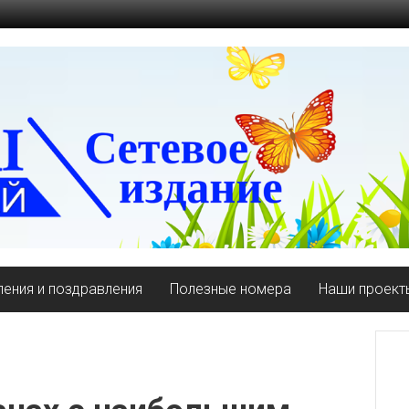
ения и поздравления
Полезные номера
Наши проект