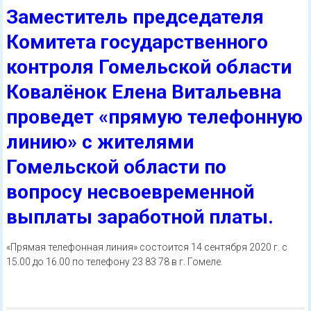
Заместитель председателя
Комитета государственного
контроля Гомельской области
Ковалёнок Елена Витальевна
проведет «прямую телефонную
линию» с жителями
Гомельской области по
вопросу несвоевременной
выплаты заработной платы.
«Прямая телефонная линия» состоится 14 сентября 2020 г. с
15.00 до 16.00 по телефону 23 83 78 в г. Гомеле.