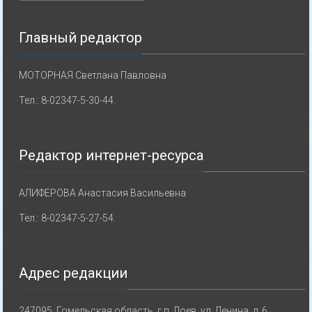
Главный редактор
МОТОРНАЯ Светлана Павловна
Тел.: 8-02347-5-30-44.
Редактор интернет-ресурса
АЛИФЕРОВА Анастасия Васильевна
Тел.: 8-02347-5-27-54.
Адрес редакции
247095, Гомельская область, г.п. Лоев, ул. Ленина, д. 6.