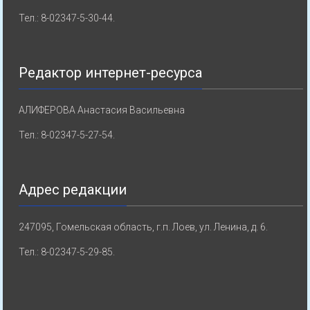
Тел.: 8-02347-5-30-44.
Редактор интернет-ресурса
АЛИФЕРОВА Анастасия Васильевна
Тел.: 8-02347-5-27-54.
Адрес редакции
247095, Гомельская область, г.п. Лоев, ул. Ленина, д. 6.
Тел.: 8-02347-5-29-85.