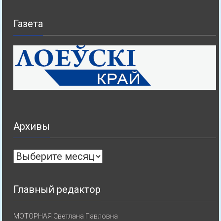
Газета
Архивы
Архивы
Главный редактор
МОТОРНАЯ Светлана Павловна