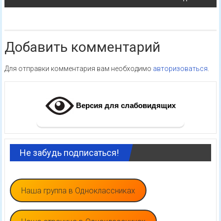
Добавить комментарий
Для отправки комментария вам необходимо
авторизоваться
.
Версия для слабовидящих
Не забудь подписаться!
Наша группа в Одноклассниках