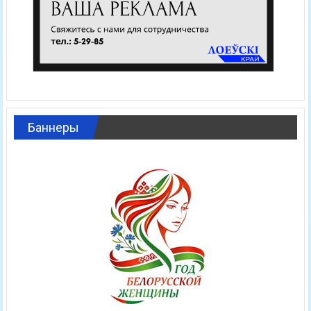
Баннеры