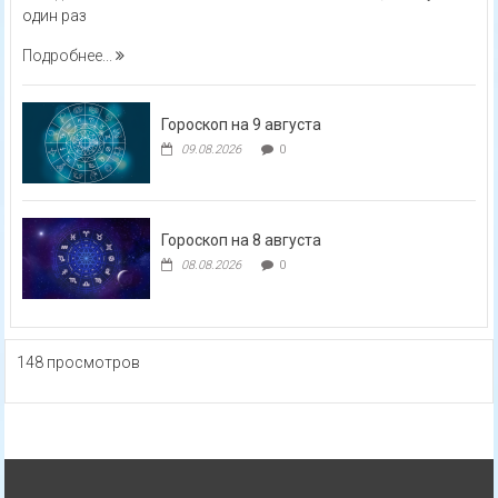
один раз
Подробнее...
Гороскоп на 9 августа
09.08.2026
0
Гороскоп на 8 августа
08.08.2026
0
148 просмотров