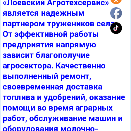
«Лоевский Агротехсервис»
является надежным
партнером тружеников села.
От эффективной работы
предприятия напрямую
зависит благополучие
агросектора. Качественно
выполненный ремонт,
своевременная доставка
топлива и удобрений, оказание
помощи во время аграрных
работ, обслуживание машин и
оборудования молочно-