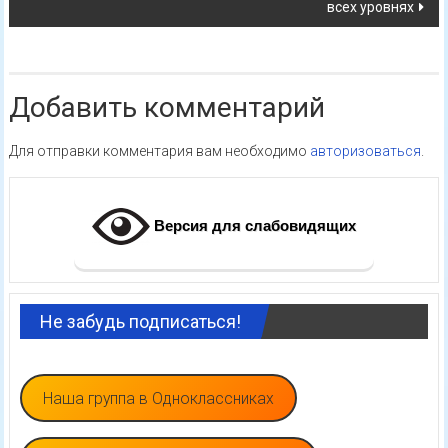
всех уровнях
Добавить комментарий
Для отправки комментария вам необходимо
авторизоваться
.
Версия для слабовидящих
Не забудь подписаться!
Наша группа в Одноклассниках