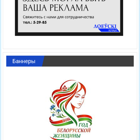
Баннеры