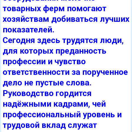
товарных ферм помогают
хозяйствам добиваться лучших
показателей.
Сегодня здесь трудятся люди,
для которых преданность
профессии и чувство
ответственности за порученное
дело не пустые слова.
Руководство гордится
надёжными кадрами, чей
профессиональный уровень и
трудовой вклад служат