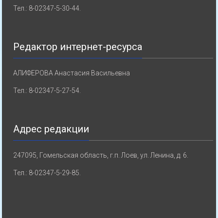
Тел.: 8-02347-5-30-44.
Редактор интернет-ресурса
АЛИФЕРОВА Анастасия Васильевна
Тел.: 8-02347-5-27-54.
Адрес редакции
247095, Гомельская область, г.п. Лоев, ул. Ленина, д. 6.
Тел.: 8-02347-5-29-85.