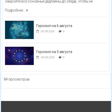
Закройте все основные дедлайны до обеда, чтобы не
Подробнее...
Гороскоп на 6 августа
06.08.2026
0
Гороскоп на 5 августа
05.08.2026
0
84 просмотров