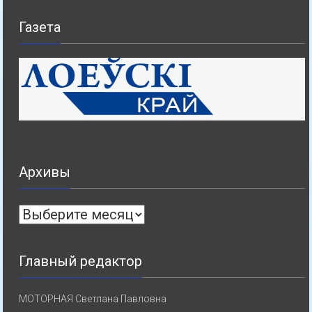
Газета
Архивы
Архивы
Главный редактор
МОТОРНАЯ Светлана Павловна