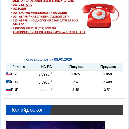
Калейдоскоп