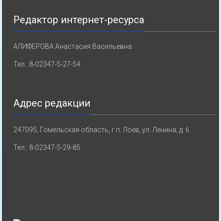
Редактор интернет-ресурса
АЛИФЕРОВА Анастасия Васильевна
Тел.: 8-02347-5-27-54.
Адрес редакции
247095, Гомельская область, г.п. Лоев, ул. Ленина, д. 6.
Тел.: 8-02347-5-29-85.