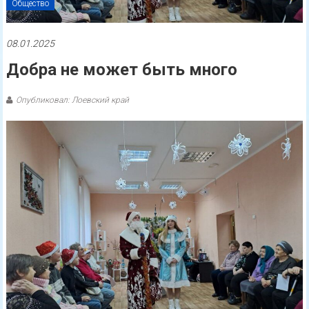
Общество
08.01.2025
Добра не может быть много
Опубликовал: Лоевский край