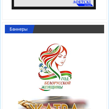
Баннеры