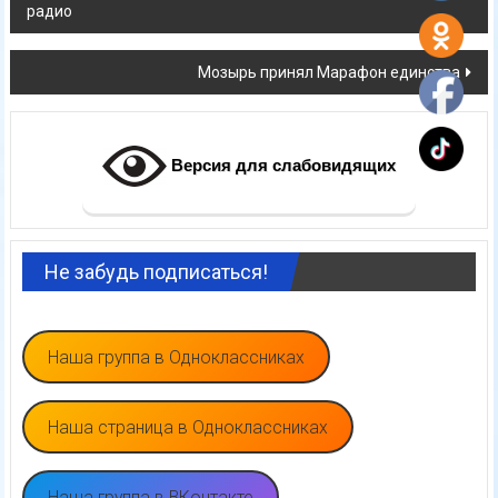
по
радио
записям
Мозырь принял Марафон единства
Версия для слабовидящих
Не забудь подписаться!
Наша группа в Одноклассниках
Наша страница в Одноклассниках
Наша группа в ВКонтакте