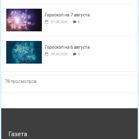
Гороскоп на 7 августа
07.08.2026
0
Гороскоп на 6 августа
06.08.2026
0
78 просмотров
Газета