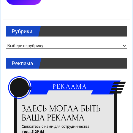
Рубрики
Рубрики
Реклама