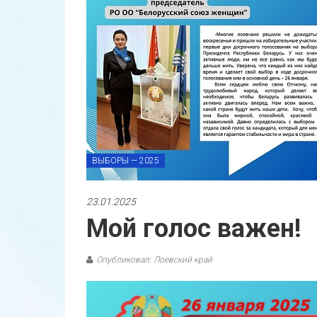
ВЫБОРЫ — 2025
23.01.2025
Мой голос важен!
Опубликовал: Лоевский край