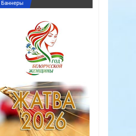
Баннеры