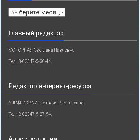
Архивы
Главный редактор
МОТОРНАЯ Светлана Павловна
Тел.: 8-02347-5-30-44.
Редактор интернет-ресурса
АЛИФЕРОВА Анастасия Васильевна
Тел.: 8-02347-5-27-54.
Адрес редакции