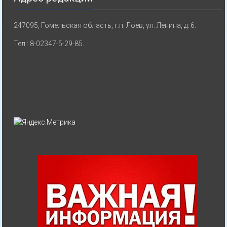
247095, Гомельская область, г.п. Лоев, ул. Ленина, д. 6.
Тел.: 8-02347-5-29-85.