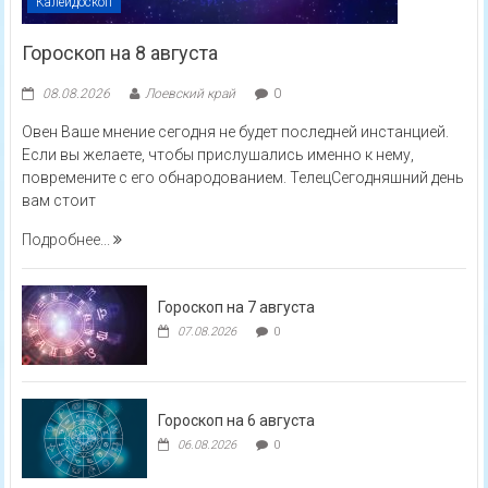
Калейдоскоп
Гороскоп на 8 августа
08.08.2026
Лоевский край
0
Овен Ваше мнение сегодня не будет последней инстанцией.
Если вы желаете, чтобы прислушались именно к нему,
повремените с его обнародованием. ТелецСегодняшний день
вам стоит
Подробнее...
Гороскоп на 7 августа
07.08.2026
0
Гороскоп на 6 августа
06.08.2026
0