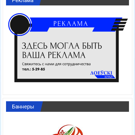
Реклама
Баннеры