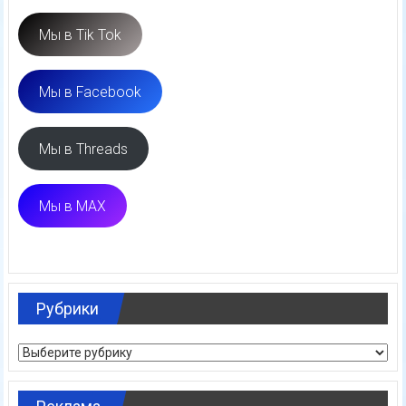
Мы в Tik Tok
Мы в Facebook
Мы в Threads
Мы в MAX
Рубрики
Рубрики