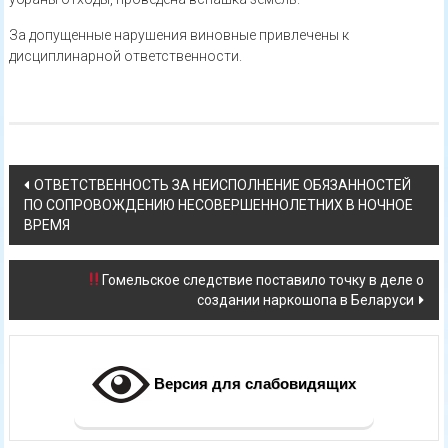
За допущенные нарушения виновные привлечены к
дисциплинарной ответственности.
Навигация
ОТВЕТСТВЕННОСТЬ ЗА НЕИСПОЛНЕНИЕ ОБЯЗАННОСТЕЙ
ПО СОПРОВОЖДЕНИЮ НЕСОВЕРШЕННОЛЕТНИХ В НОЧНОЕ
по
ВРЕМЯ
записям
Гомельское следствие поставило точку в деле о
создании наркошопа в Беларуси
Версия для слабовидящих