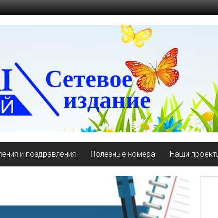
ения и поздравления
Полезные номера
Наши проект