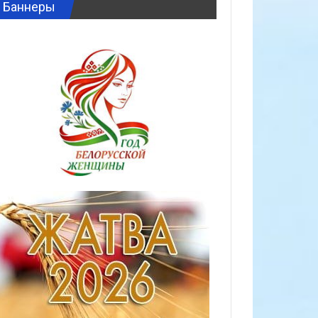
Баннеры