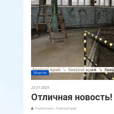
Общество
22.01.2025
Отличная новость!
Опубликовал: Лоевский край