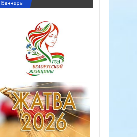
Баннеры