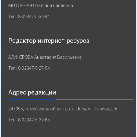
МОТОРНАЯ Светлана Павловна
Тел.: 8-02347-5-30-44.
Редактор интернет-ресурса
АЛИФЕРОВА Анастасия Васильевна
Тел.: 8-02347-5-27-54.
Адрес редакции
247095, Гомельская область, г.п. Лоев, ул. Ленина, д. 6.
Тел.: 8-02347-5-29-85.