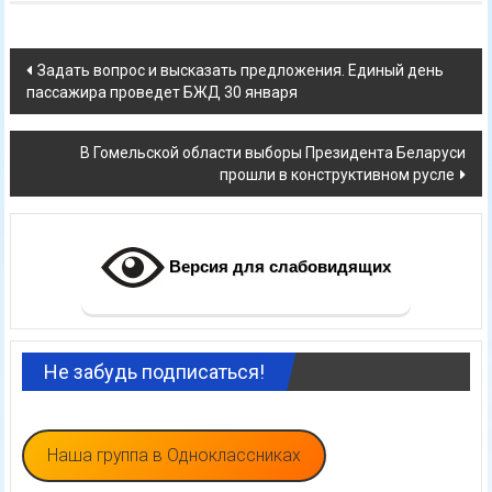
Навигация
Задать вопрос и высказать предложения. Единый день
пассажира проведет БЖД 30 января
по
записям
В Гомельской области выборы Президента Беларуси
прошли в конструктивном русле
Версия для слабовидящих
Не забудь подписаться!
Наша группа в Одноклассниках