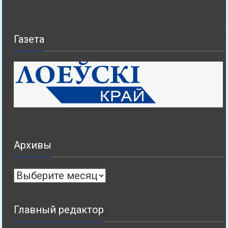
Газета
Архивы
Архивы
Главный редактор