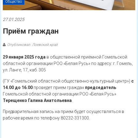
Общество
27.01.2025
Приём граждан
Опубликовал: Лоевский край
29 января 2025 года
в общественной приёмной Гомельской
областной организации РОО «Белая Русь» по адресу: г. Гомель,
ул. Ланге, 17, каб. 305
(ГУ «Гомельский областной общественно-культурный центр»)
с
14.00 до 16.00
проведет прием граждан
председатель
Гомельской областной организации РОО «Белая Русь»
Терещенко Галина Анатольевна
.
Предварительная запись на прием будет осуществляться в
рабочее время по телефону 80232-331300.