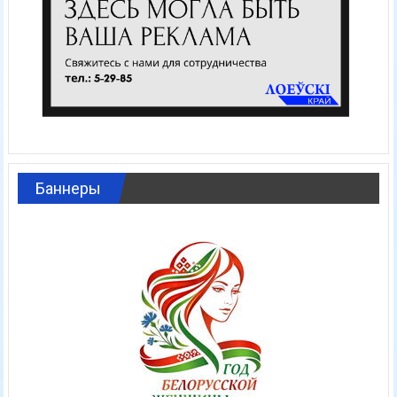
Баннеры