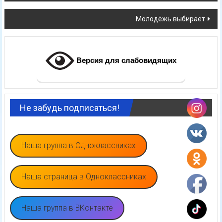
по
Молодёжь выбирает
записям
Версия для слабовидящих
Не забудь подписаться!
Наша группа в Одноклассниках
Наша страница в Одноклассниках
Наша группа в ВКонтакте