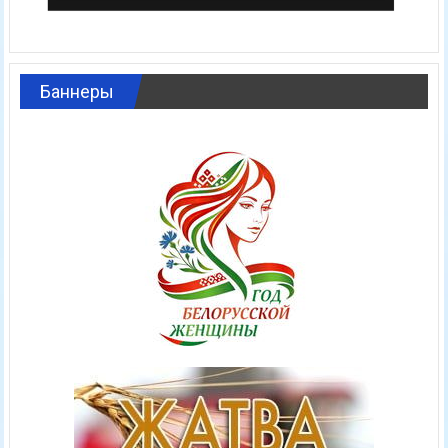
Баннеры