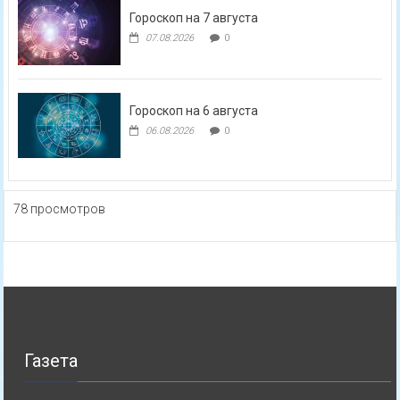
Гороскоп на 7 августа
07.08.2026
0
Гороскоп на 6 августа
06.08.2026
0
78 просмотров
Газета