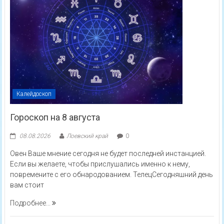
Калейдоскоп
Гороскоп на 8 августа
08.08.2026
Лоевский край
0
Овен Ваше мнение сегодня не будет последней инстанцией.
Если вы желаете, чтобы прислушались именно к нему,
повремените с его обнародованием. ТелецСегодняшний день
вам стоит
Подробнее...