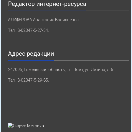
Редактор интернет-ресурса
АЛИФЕРОВА Анастасия Васильевна
Тел.: 8-02347-5-27-54.
Адрес редакции
247095, Гомельская область, г.п. Лоев, ул. Ленина, д. 6.
Тел.: 8-02347-5-29-85.