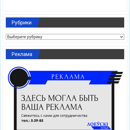
Рубрики
Рубрики
Реклама