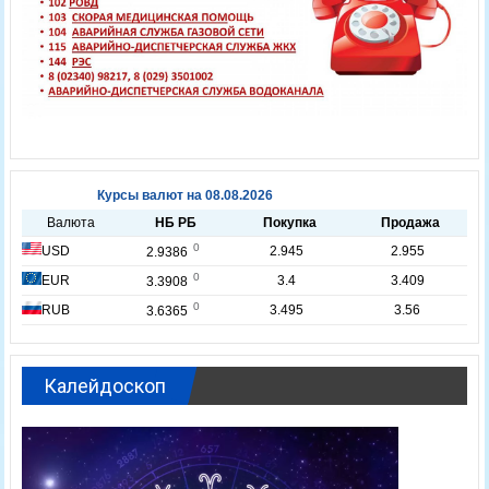
Калейдоскоп