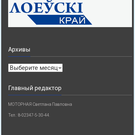
Архивы
Архивы
Главный редактор
МОТОРНАЯ Светлана Павловна
Тел.: 8-02347-5-30-44.