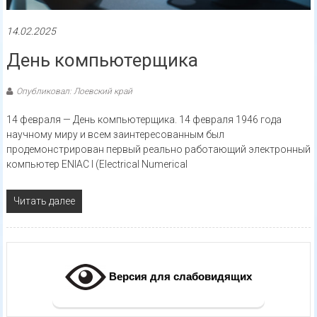
14.02.2025
День компьютерщика
Опубликовал: Лоевский край
14 февраля — День компьютерщика. 14 февраля 1946 года
научному миру и всем заинтересованным был
продемонстрирован первый реально работающий электронный
компьютер ENIAC I (Electrical Numerical
Читать далее
Версия для слабовидящих