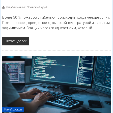
Опубликовал: Лоевский край
Более 50 % пожаров с гибелью происходит, когда человек спит.
Пожар опасен, прежде всего, высокой температурой и сильным
задымлением. Спящий человек вдыхает дым, который
Читать далее
Калейдоскоп