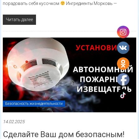
порадовать себя кусочком
Ингредиенты Морковь —
Читать далее
Безопасность жизнедеятельности
14.02.2025
Сделайте Ваш дом безопасным!