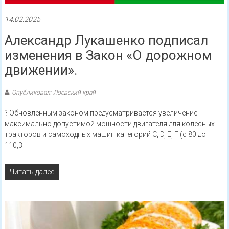
14.02.2025
Александр Лукашенко подписал
изменения в Закон «О дорожном
движении».
Опубликовал: Лоевский край
? Обновленным законом предусматривается увеличение
максимально допустимой мощности двигателя для колесных
тракторов и самоходных машин категорий C, D, E, F (с 80 до
110,3
Читать далее