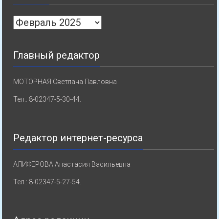
Архивы
Главный редактор
МОТОРНАЯ Светлана Павловна
Тел.: 8-02347-5-30-44.
Редактор интернет-ресурса
АЛИФЕРОВА Анастасия Васильевна
Тел.: 8-02347-5-27-54.