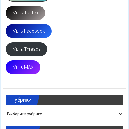
Мы в Tik Tok
Мы в Facebook
Мы в Threads
Мы в MAX
Рубрики
Рубрики