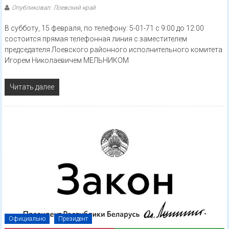
Опубликовал: Лоевский край
В субботу, 15 февраля, по телефону: 5-01-71 с 9:00 до 12:00
состоится прямая телефонная линия с заместителем
председателя Лоевского районного исполнительного комитета
Игорем Николаевичем МЕЛЬНИКОМ
Читать далее
Официально
Президент