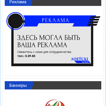
Реклама
Баннеры