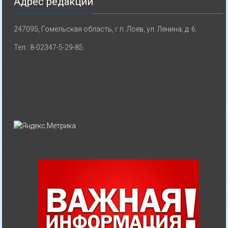
Адрес редакции
247095, Гомельская область, г.п. Лоев, ул. Ленина, д. 6.
Тел.: 8-02347-5-29-85.