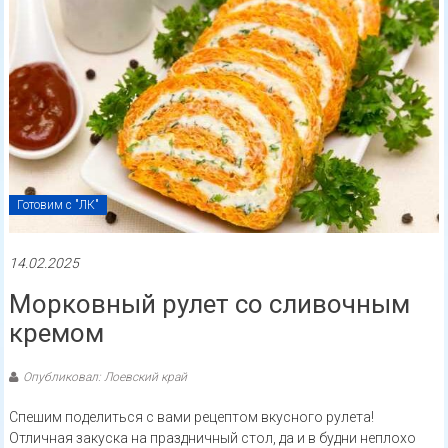
Готовим с "ЛК"
14.02.2025
Морковный рулет со сливочным
кремом
Опубликовал: Лоевский край
Спешим поделиться с вами рецептом вкусного рулета!
Отличная закуска на праздничный стол, да и в будни неплохо