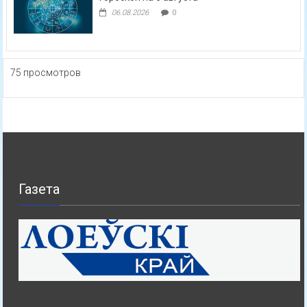
06.08.2026
0
75 просмотров
Газета