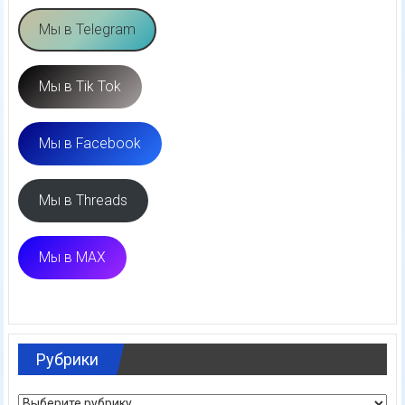
Мы в Telegram
Мы в Tik Tok
Мы в Facebook
Мы в Threads
Мы в MAX
Рубрики
Рубрики