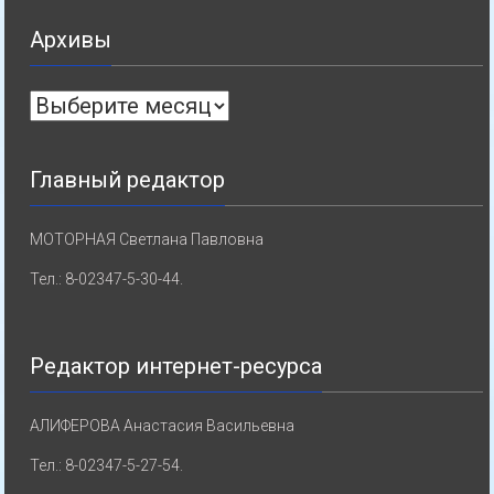
Архивы
Архивы
Главный редактор
МОТОРНАЯ Светлана Павловна
Тел.: 8-02347-5-30-44.
Редактор интернет-ресурса
АЛИФЕРОВА Анастасия Васильевна
Тел.: 8-02347-5-27-54.