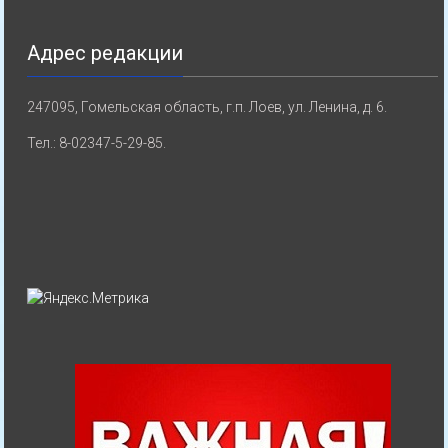
Адрес редакции
247095, Гомельская область, г.п. Лоев, ул. Ленина, д. 6.
Тел.: 8-02347-5-29-85.