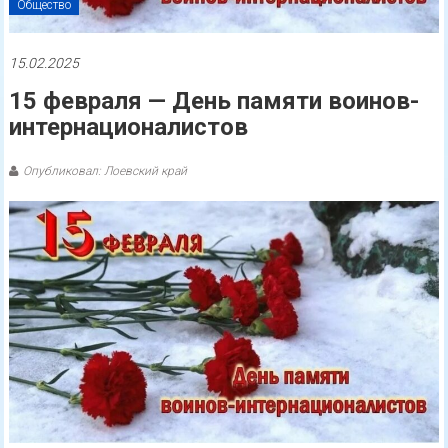
Общество
15.02.2025
15 февраля — День памяти воинов-
интернационалистов
Опубликовал: Лоевский край