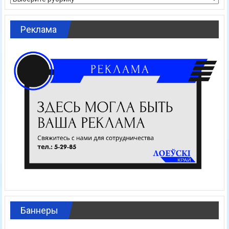
Реклама
Баннеры