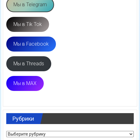
Мы в Telegram
Мы в Tik Tok
Мы в Facebook
Мы в Threads
Мы в MAX
Рубрики
Рубрики