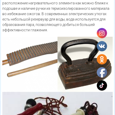
расположение нагревательного элемента как можно ближе к
подошве и наличие ручки из термоизолированного материала
во избежание ожогов. В современных электрических утюгах
есть небольшой резервуар для воды, вода используется для
образования пара, позволяющего добиться большей
эффективности глажения.