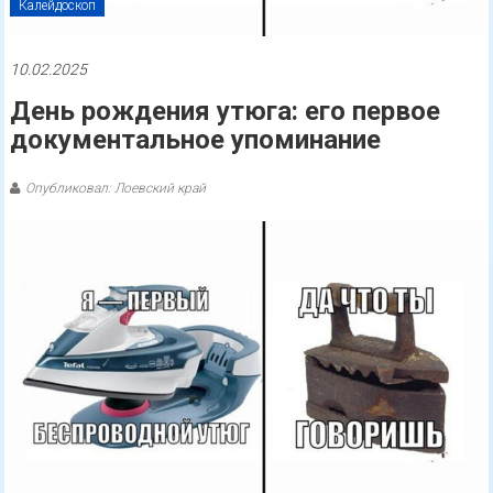
Калейдоскоп
10.02.2025
День рождения утюга: его первое
документальное упоминание
Опубликовал: Лоевский край