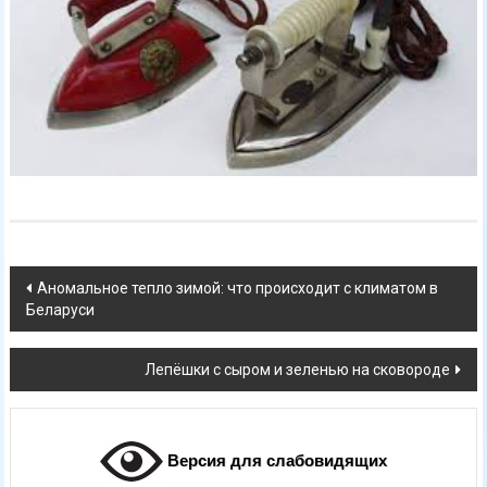
Навигация
Аномальное тепло зимой: что происходит с климатом в
Беларуси
по
записям
Лепёшки с сыром и зеленью на сковороде
Версия для слабовидящих