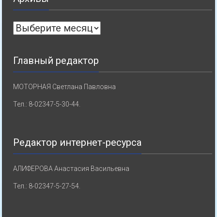
Архивы
Главный редактор
МОТОРНАЯ Светлана Павловна
Тел.: 8-02347-5-30-44.
Редактор интернет-ресурса
АЛИФЕРОВА Анастасия Васильевна
Тел.: 8-02347-5-27-54.