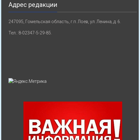
Адрес редакции
247095, Гомельская область, г.п. Лоев, ул. Ленина, д. 6.
Тел.: 8-02347-5-29-85.