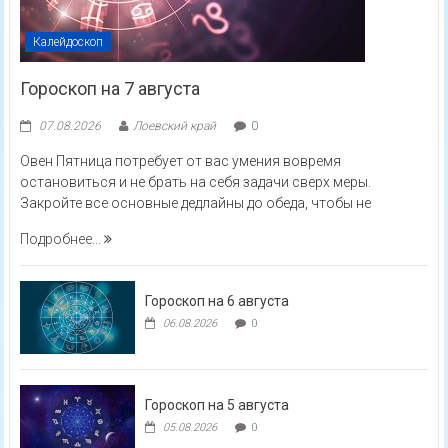
Калейдоскоп
Гороскоп на 7 августа
07.08.2026
Лоевский край
0
Овен Пятница потребует от вас умения вовремя
остановиться и не брать на себя задачи сверх меры.
Закройте все основные дедлайны до обеда, чтобы не
Подробнее...
Гороскоп на 6 августа
06.08.2026
0
Гороскоп на 5 августа
05.08.2026
0