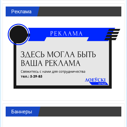
Реклама
Баннеры