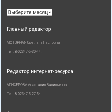
Архивы
Главный редактор
МОТОРНАЯ Светлана Павловна
Тел.: 8-02347-5-30-44.
Редактор интернет-ресурса
АЛИФЕРОВА Анастасия Васильевна
Тел.: 8-02347-5-27-54.