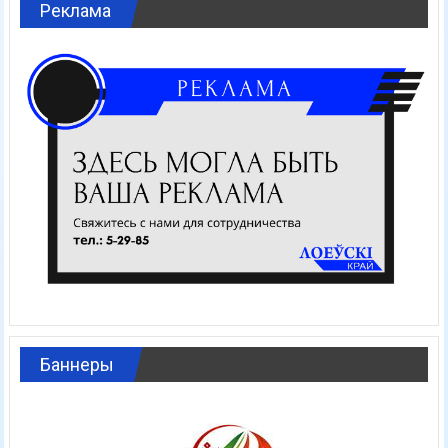
Реклама
Баннеры