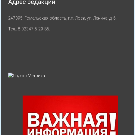
Адрес редакции
247095, Гомельская область, г.п. Лоев, ул. Ленина, д. 6.
Тел.: 8-02347-5-29-85.