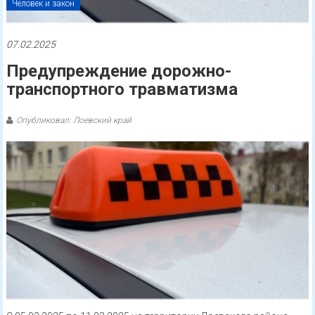
Человек и закон
07.02.2025
Предупреждение дорожно-
транспортного травматизма
Опубликовал: Лоевский край