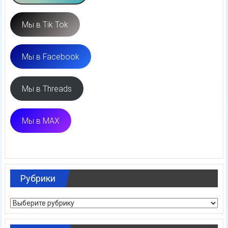
Мы в Tik Tok
Мы в Facebook
Мы в Threads
Мы в MAX
Рубрики
Рубрики