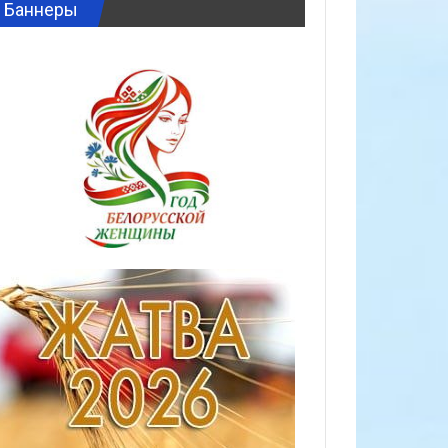
Баннеры