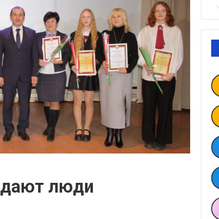
оздают люди