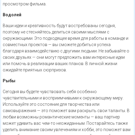
просмотром фильма.
Водолей
Ваши идеи и креативность будут востребованы сегодня,
поэтому не стесняйтесь делиться своими мыслями с
окружающими. Это подходящее время для работы в команде и
совместных проектов — вы сможете добиться успеха
благодаря взаимодействию с другими людьми. Не забывайте о
своих друзьях — они могут предложить вам интересные идеи
или помочь в реализации ваших планов. В личной жизни
ожидайте приятных сюрпризов.
Рыбы
Сегодня вы будете чувствовать себя особенно
чувствительными и восприимчивыми к окружающему миру.
Используйте это состояние для творчества или
самовыражения — это поможет вам раскрыть свои таланты. В
любви возможны романтические моменты — ваш партнер
может удивить вас чем-то неожиданным. Постарайтесь также
уделить внимание своим увлечениям и хобби, это поможет вам