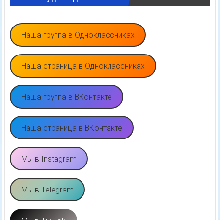
Наша группа в Одноклассниках
Наша страница в Одноклассниках
Наша группа в ВКонтакте
Наша страница в ВКонтакте
Мы в Instagram
Мы в Telegram