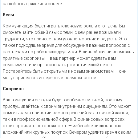
вашей поддержке или совете.
Весы
Коммуникация будет играть ключевую роль в этот день. Вы
сможете найти общий язык с теми, с кем ранее возникали
трудности, что принесет вам удовлетворение и радость. Это
также подходящее время для обсуждения важных вопросов с
партнерами по работе или друзьями. В личной жизни возможны
приятные сюрпризы — ваш партнер может сделать вам
комплимент или организовать романтический вечер.
Постарайтесь быть открытыми к новым знакомствам — они
могут привести к интересным возможностям.
Скорпион
Ваша интуиция сегодня будет особенно сильной, поэтому
прислушивайтесь к своим внутренним ощущениям. Это может
помочь вам в принятии важных решений как в личной жизни,
так и в профессиональной сфере. В финансовых вопросах
стоит проявить осторожность — избегайте рискованных
вложений или крупных покупок. Вечером уделите время своим