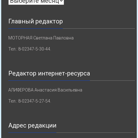
Главный редактор
МОТОРНАЯ Светлана Павловна
Тел.: 8-02347-5-30-44.
Редактор интернет-ресурса
АЛИФЕРОВА Анастасия Васильевна
Тел.: 8-02347-5-27-54.
Адрес редакции