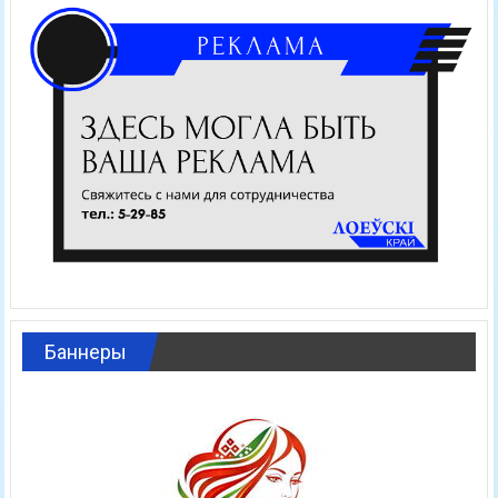
Баннеры