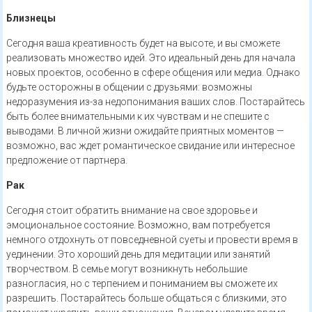
Близнецы
Сегодня ваша креативность будет на высоте, и вы сможете
реализовать множество идей. Это идеальный день для начала
новых проектов, особенно в сфере общения или медиа. Однако
будьте осторожны в общении с друзьями: возможны
недоразумения из-за недопонимания ваших слов. Постарайтесь
быть более внимательными к их чувствам и не спешите с
выводами. В личной жизни ожидайте приятных моментов —
возможно, вас ждет романтическое свидание или интересное
предложение от партнера.
Рак
Сегодня стоит обратить внимание на свое здоровье и
эмоциональное состояние. Возможно, вам потребуется
немного отдохнуть от повседневной суеты и провести время в
уединении. Это хороший день для медитации или занятий
творчеством. В семье могут возникнуть небольшие
разногласия, но с терпением и пониманием вы сможете их
разрешить. Постарайтесь больше общаться с близкими, это